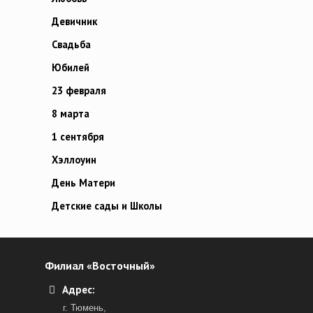
Девичник
Свадьба
Юбилей
23 февраля
8 марта
1 сентября
Хэллоуин
День Матери
Детские сады и Школы
Филиал «Восточный»
Адрес:
г. Тюмень,