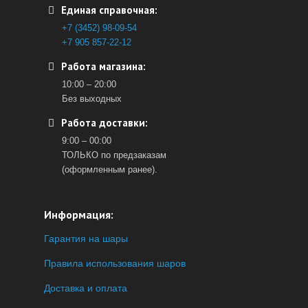
Единая справочная:
+7 (3452) 98-09-54
+7 905 857-22-12
Работа магазина:
10:00 – 20:00
Без выходных
Работа доставки:
9:00 – 00:00
ТОЛЬКО по предзаказам
(оформленным ранее).
Информация:
Гарантия на шары
Правила использования шаров
Доставка и оплата