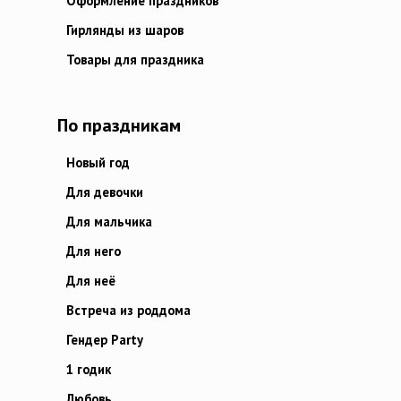
Оформление праздников
Гирлянды из шаров
Товары для праздника
По праздникам
Новый год
Для девочки
Для мальчика
Для него
Для неё
Встреча из роддома
Гендер Party
1 годик
Любовь