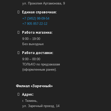
ул. Прокопия Артамонова, 9
Единая справочная:
+7 (3452) 98-09-54
+7 905 857-22-12
Работа магазина:
9:00 – 19:00
Без выходных
Работа доставки:
9:00 – 00:00
ТОЛЬКО по предзаказам
(оформленным ранее).
Филиал «Заречный»
Адрес:
г. Тюмень,
ул. Заречный проезд, 14