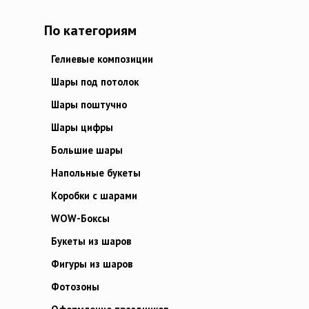
По категориям
Гелиевые композиции
Шары под потолок
Шары поштучно
Шары цифры
Большие шары
Напольные букеты
Коробки с шарами
WOW-Боксы
Букеты из шаров
Фигуры из шаров
Фотозоны