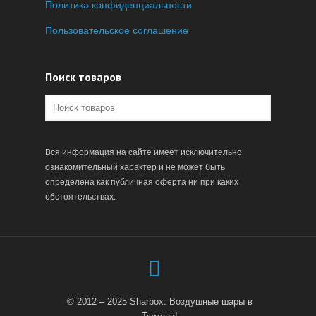
Политика конфиденциальности
Пользовательское соглашение
Поиск товаров
Вся информация на сайте имеет исключительно
ознакомительный характер и не может быть
определена как публичная оферта ни при каких
обстоятельствах.
© 2012 – 2025 Sharbox. Воздушные шары в