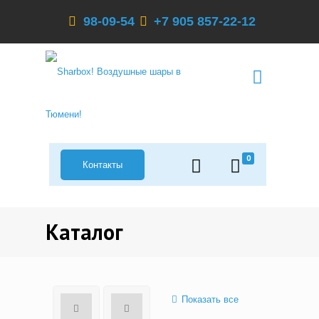
98-09-54
+7 905 857-22-12
0
Контакты
Каталог
Показать все