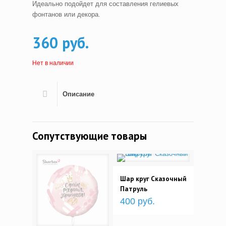
Идеально подойдет для составления гелиевых
фонтанов или декора.
360 руб.
Нет в наличии
Описание
Сопутствующие товары
Шар круг Сказочный
Патруль
400 руб.