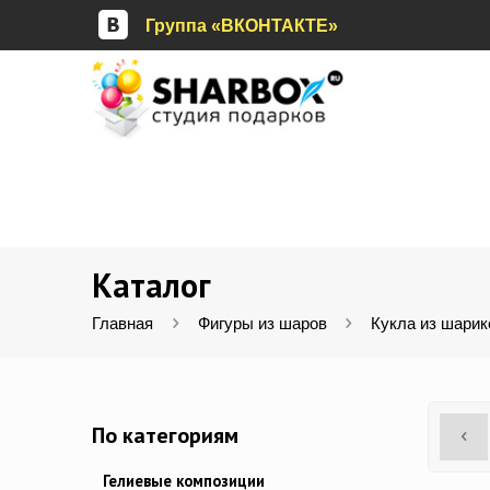
Группа «ВКОНТАКТЕ»
Каталог
Главная
Фигуры из шаров
Кукла из шарик
По категориям
Гелиевые композиции