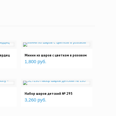
сердец
Минни из шаров с цветком в розовом
1,800 руб.
Набор шаров детский № 295
3,260 руб.