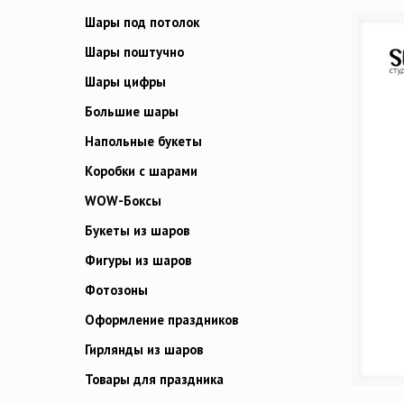
Шары под потолок
Шары поштучно
Шары цифры
Большие шары
Напольные букеты
Коробки с шарами
WOW-Боксы
Букеты из шаров
Фигуры из шаров
Фотозоны
Оформление праздников
Гирлянды из шаров
Товары для праздника