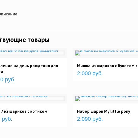
Описание
ствующие товары
ление на день рождения для
Мишка из шариков с букетом 
ки
2,000 руб.
0 руб.
7 из шариков с котиком
Набор шаров My little pony
 руб.
2,090 руб.