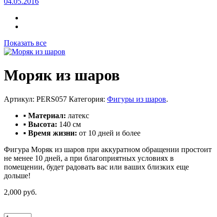
04.05.2016
Показать все
Моряк из шаров
Артикул:
PERS057
Категория:
Фигуры из шаров
.
▪ Материал:
латекс
▪ Высота:
140 см
▪ Время жизни:
от 10 дней и более
Фигура Моряк из шаров при аккуратном обращении простоит
не менее 10 дней, а при благоприятных условиях в
помещении, будет радовать вас или ваших близких еще
дольше!
2,000 руб.