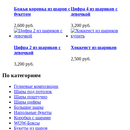
Божья коровка из шаров с
Цифра 4 из шариков с
букетом
девочкой
2,600 руб.
3,200 руб.
Цифра 2 из шариков с
Хоккеист из шариков
девочкой
2,500 руб.
3,200 руб.
По категориям
Гелиевые композиции
Шары под потолок
Шары поштучно
Шары цифры
Большие шары
Напольные букеты
Коробки с шарами
WOW-Боксы
Букеты из шаров