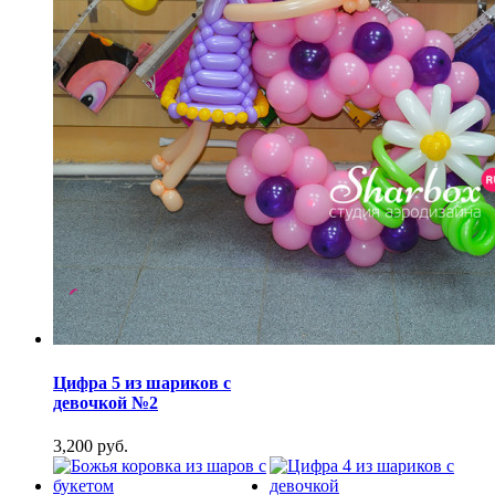
Цифра 5 из шариков с
девочкой №2
3,200 руб.