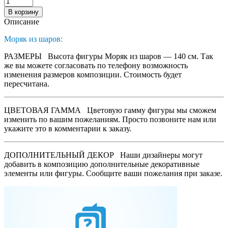
В корзину
Описание
Моряк из шаров:
РАЗМЕРЫ
Высота фигуры Моряк из шаров — 140 см. Так
же вы можете согласовать по телефону возможность
изменения размеров композиции. Стоимость будет
пересчитана.
ЦВЕТОВАЯ ГАММА
Цветовую гамму фигуры мы сможем
изменить по вашим пожеланиям. Просто позвоните нам или
укажите это в комментарии к заказу.
ДОПОЛНИТЕЛЬНЫЙ ДЕКОР
Наши дизайнеры могут
добавить в композицию дополнительные декоративные
элементы или фигуры. Сообщите ваши пожелания при заказе.