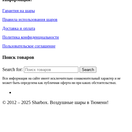
Гарантия на шары
Правила использования шаров
Доставка и оплата
Политика конфиденциальности
Пользовательское соглашение
Поиск товаров
Search for:
Вся информация на сайте имеет исключительно ознакомительный характер и не
может быть определена как публичная оферта ни при каких обстоятельствах.
© 2012 – 2025 Sharbox. Воздушные шары в Тюмени!