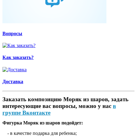
Вопросы
Как заказать?
Доставка
Заказать композицию Моряк из шаров, задать
интересующие вас вопросы, можно у нас
в
группе Вконтакте
Фигурка Моряк из шаров подойдет:
- в качестве подарка для ребенка;