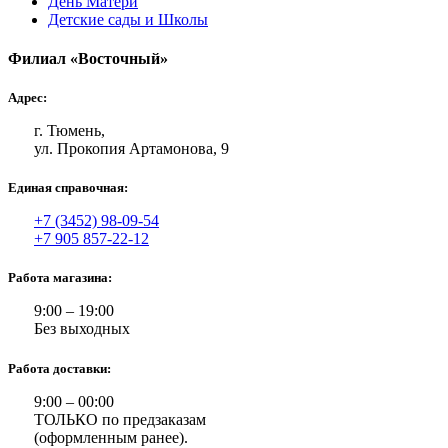
День Матери
Детские сады и Школы
Филиал «Восточный»
Адрес:
г. Тюмень,
ул. Прокопия Артамонова, 9
Единая справочная:
+7 (3452) 98-09-54
+7 905 857-22-12
Работа магазина:
9:00 – 19:00
Без выходных
Работа доставки:
9:00 – 00:00
ТОЛЬКО по предзаказам
(оформленным ранее).