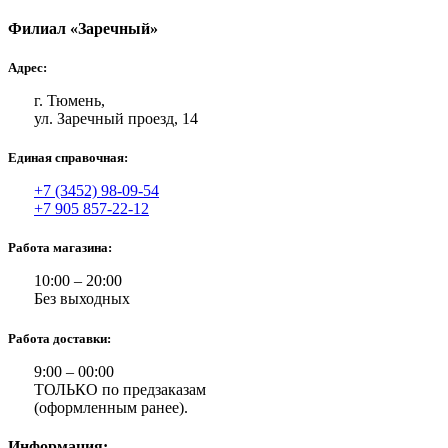
Филиал «Заречный»
Адрес:
г. Тюмень,
ул. Заречный проезд, 14
Единая справочная:
+7 (3452) 98-09-54
+7 905 857-22-12
Работа магазина:
10:00 – 20:00
Без выходных
Работа доставки:
9:00 – 00:00
ТОЛЬКО по предзаказам
(оформленным ранее).
Информация: