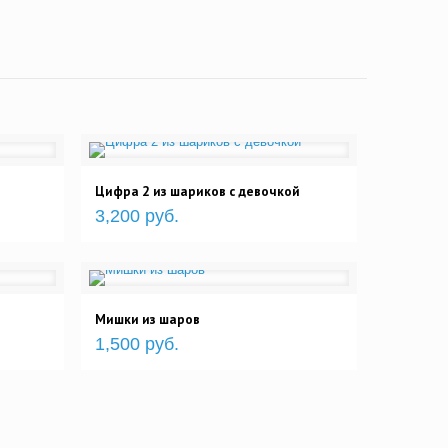
Цифра 2 из шариков с девочкой
3,200 руб.
Мишки из шаров
1,500 руб.