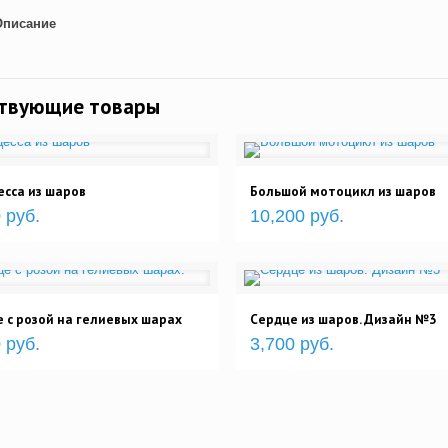
Описание
ствующие товары
сса из шаров
Большой мотоцикл из шаров
 руб.
10,200 руб.
 с розой на гелиевых шарах
Сердце из шаров. Дизайн №3
 руб.
3,700 руб.