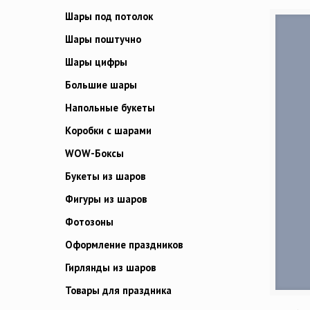
Шары под потолок
Шары поштучно
Шары цифры
Большие шары
Напольные букеты
Коробки с шарами
WOW-Боксы
Букеты из шаров
Фигуры из шаров
Фотозоны
Оформление праздников
Гирлянды из шаров
Товары для праздника