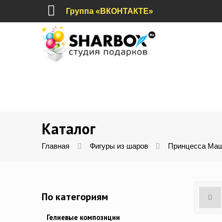
Группа «ВКОНТАКТЕ»
Каталог
Главная
Фигуры из шаров
Принцесса Маш
По категориям
Гелиевые композиции