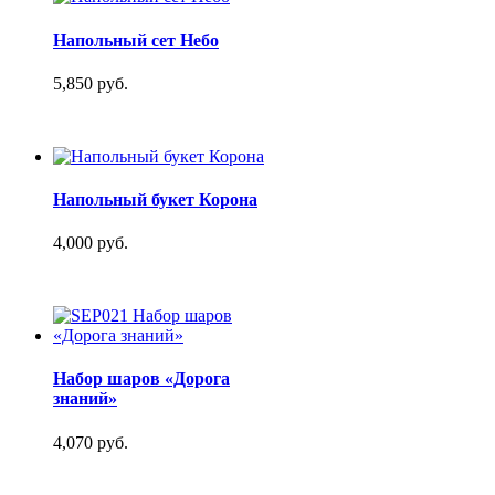
Напольный сет Небо
5,850 руб.
Напольный букет Корона
4,000 руб.
Набор шаров «Дорога
знаний»
4,070 руб.