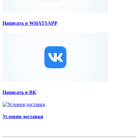
Написать в WHATSAPP
Написать в ВК
Условия доставки