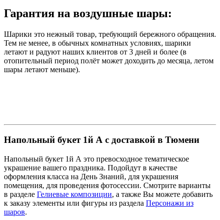
Гарантия на воздушные шары:
Шарики это нежный товар, требующий бережного обращения.
Тем не менее, в обычных комнатных условиях, шарики
летают и радуют наших клиентов от 3 дней и более (в
отопительный период полёт может доходить до месяца, летом
шары летают меньше).
Напольный букет 1й А с доставкой в Тюмени
Напольный букет 1й А это превосходное тематическое
украшение вашего праздника. Подойдут в качестве
оформления класса на День Знаний, для украшения
помещения, для проведения фотосессии. Смотрите варианты
в разделе
Гелиевые композиции
, а также Вы можете добавить
к заказу элементы или фигуры из раздела
Персонажи из
шаров
.