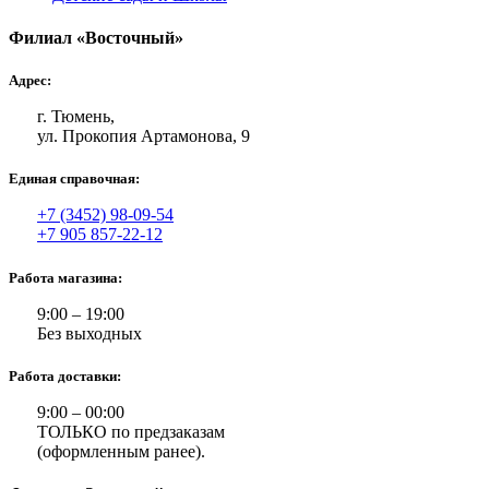
Филиал «Восточный»
Адрес:
г. Тюмень,
ул. Прокопия Артамонова, 9
Единая справочная:
+7 (3452) 98-09-54
+7 905 857-22-12
Работа магазина:
9:00 – 19:00
Без выходных
Работа доставки:
9:00 – 00:00
ТОЛЬКО по предзаказам
(оформленным ранее).