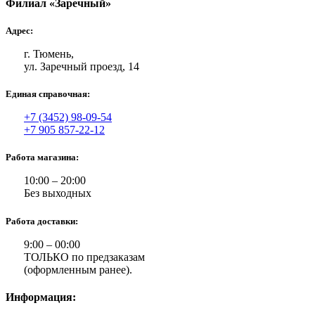
Филиал «Заречный»
Адрес:
г. Тюмень,
ул. Заречный проезд, 14
Единая справочная:
+7 (3452) 98-09-54
+7 905 857-22-12
Работа магазина:
10:00 – 20:00
Без выходных
Работа доставки:
9:00 – 00:00
ТОЛЬКО по предзаказам
(оформленным ранее).
Информация: