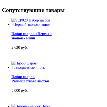
Сопутствующие товары
Набор шаров «Первый
звонок» мини
2,620 руб.
Набор шаров
Разноцветные листья
5,000 руб.