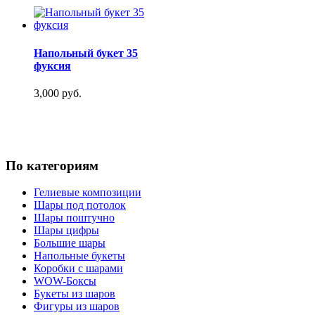
Напольный букет 35
фуксия
3,000 руб.
По категориям
Гелиевые композиции
Шары под потолок
Шары поштучно
Шары цифры
Большие шары
Напольные букеты
Коробки с шарами
WOW-Боксы
Букеты из шаров
Фигуры из шаров