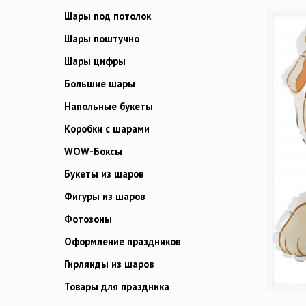
Шары под потолок
Шары поштучно
Шары цифры
Большие шары
Напольные букеты
Коробки с шарами
WOW-Боксы
Букеты из шаров
Фигуры из шаров
Фотозоны
Оформление праздников
Гирлянды из шаров
Товары для праздника