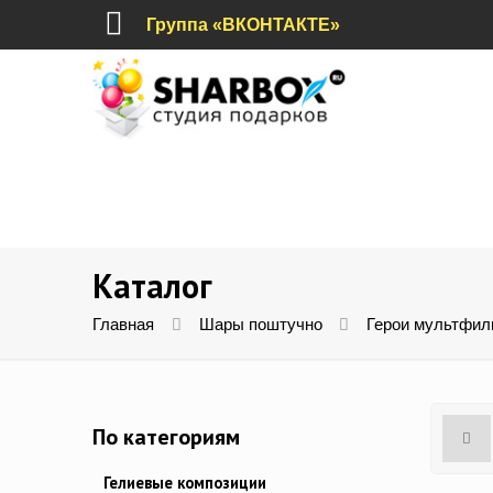
Группа «ВКОНТАКТЕ»
Каталог
Главная
Шары поштучно
Герои мультфил
По категориям
Гелиевые композиции