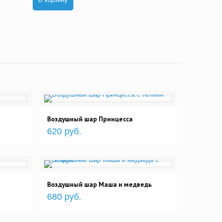
Воздушный шар Принцесса
620 руб.
Воздушный шар Маша и медведь
680 руб.