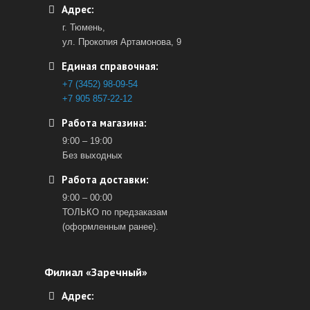
Адрес:
г. Тюмень,
ул. Прокопия Артамонова, 9
Единая справочная:
+7 (3452) 98-09-54
+7 905 857-22-12
Работа магазина:
9:00 – 19:00
Без выходных
Работа доставки:
9:00 – 00:00
ТОЛЬКО по предзаказам
(оформленным ранее).
Филиал «Заречный»
Адрес: