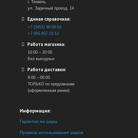
г. Тюмень,
ул. Заречный проезд, 14
Единая справочная:
+7 (3452) 98-09-54
+7 905 857-22-12
Работа магазина:
10:00 – 20:00
Без выходных
Работа доставки:
9:00 – 00:00
ТОЛЬКО по предзаказам
(оформленным ранее).
Информация:
Гарантия на шары
Правила использования шаров