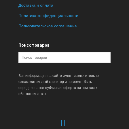
Доставка и оплата
Политика конфиденциальности
Пользовательское соглашение
Поиск товаров
Вся информация на сайте имеет исключительно
ознакомительный характер и не может быть
определена как публичная оферта ни при каких
обстоятельствах.