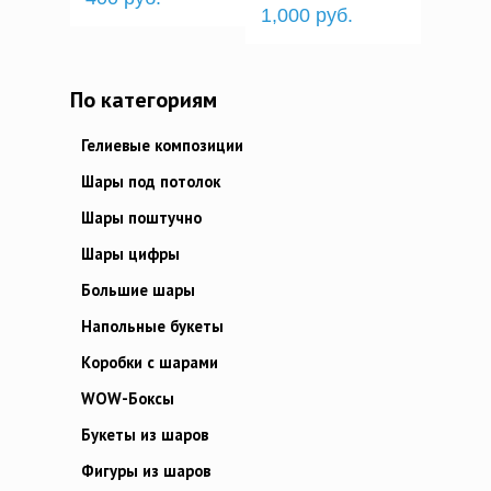
1,000 руб.
По категориям
Гелиевые композиции
Шары под потолок
Шары поштучно
Шары цифры
Большие шары
Напольные букеты
Коробки с шарами
WOW-Боксы
Букеты из шаров
Фигуры из шаров