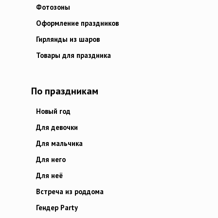
Фотозоны
Оформление праздников
Гирлянды из шаров
Товары для праздника
По праздникам
Новый год
Для девочки
Для мальчика
Для него
Для неё
Встреча из роддома
Гендер Party