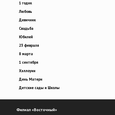
1 годик
Любовь
Девичник
Свадьба
Юбилей
23 февраля
8 марта
1 сентября
Хэллоуин
День Матери
Детские сады и Школы
Филиал «Восточный»