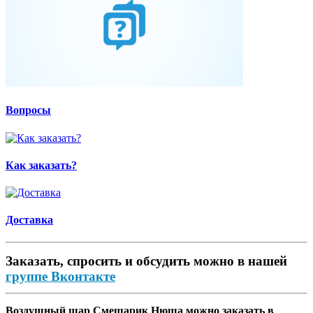
Вопросы
Как заказать?
Доставка
Заказать, спросить и обсудить можно в нашей
группе Вконтакте
Воздушный шар Смешарик Нюша можно заказать в