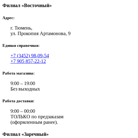
Филиал «Восточный»
Адрес:
г. Тюмень,
ул. Прокопия Артамонова, 9
Единая справочная:
+7 (3452) 98-09-54
+7 905 857-22-12
Работа магазина:
9:00 – 19:00
Без выходных
Работа доставки:
9:00 – 00:00
ТОЛЬКО по предзаказам
(оформленным ранее).
Филиал «Заречный»