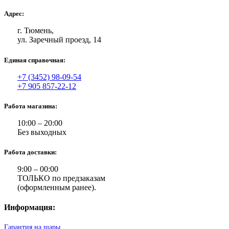
Адрес:
г. Тюмень,
ул. Заречный проезд, 14
Единая справочная:
+7 (3452) 98-09-54
+7 905 857-22-12
Работа магазина:
10:00 – 20:00
Без выходных
Работа доставки:
9:00 – 00:00
ТОЛЬКО по предзаказам
(оформленным ранее).
Информация:
Гарантия на шары