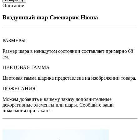
Описание
Воздушный шар Смешарик Нюша
РАЗМЕРЫ
Размер шара в ненадутом состоянии составляет примерно 68
см.
ЦВЕТОВАЯ ГАММА
Цветовая гамма шарика представлена на изображении товара.
ПОЖЕЛАНИЯ
Можем добавить к вашему заказу дополнительные
декоративные элементы или шары. Сообщите ваши
пожелания при заказе.