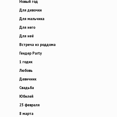
Новый год
Для девочки
Для мальчика
Для него
Для неё
Встреча из роддома
Гендер Party
1 годик
Любовь
Девичник
Свадьба
Юбилей
23 февраля
8 марта