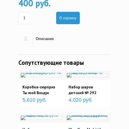
400 руб.
В корзину
Описание
Сопутствующие товары
Коробка-сюрприз
Набор шаров
Ты мой Воздух
детский № 292
5,610 руб.
4,020 руб.