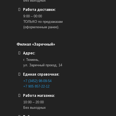
Без выходных
Работа доставки:
9:00 – 00:00
ТОЛЬКО по предзаказам
(оформленным ранее).
Филиал «Заречный»
Адрес:
г. Тюмень,
ул. Заречный проезд, 14
Единая справочная:
+7 (3452) 98-09-54
+7 905 857-22-12
Работа магазина:
10:00 – 20:00
Без выходных