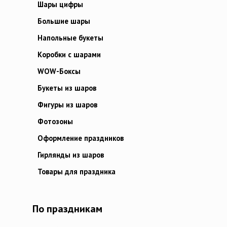
Шары цифры
Большие шары
Напольные букеты
Коробки с шарами
WOW-Боксы
Букеты из шаров
Фигуры из шаров
Фотозоны
Оформление праздников
Гирлянды из шаров
Товары для праздника
По праздникам