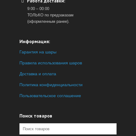
Работа доставки:
9:00 – 00:00
ТОЛЬКО по предзаказам
(оформленным ранее).
Информация:
Гарантия на шары
Правила использования шаров
Доставка и оплата
Политика конфиденциальности
Пользовательское соглашение
Поиск товаров