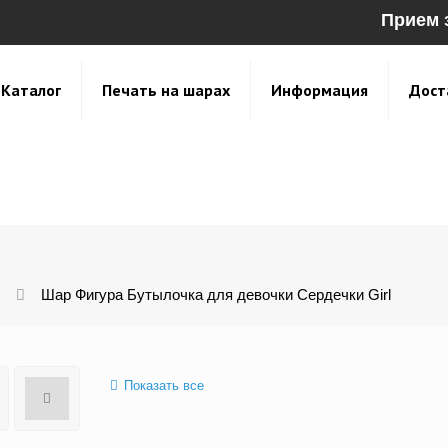
Прием 
Каталог
Печать на шарах
Информация
Дост
Шар Фигура Бутылочка для девочки Сердечки Girl
Показать все