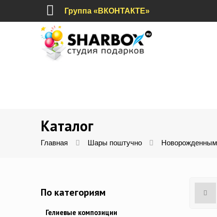
Группа «ВКОНТАКТЕ»
Каталог
Главная
Шары поштучно
Новорожденным
По категориям
Гелиевые композиции