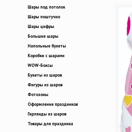
Шары под потолок
Шары поштучно
Шары цифры
Большие шары
Напольные букеты
Коробки с шарами
WOW-Боксы
Букеты из шаров
Фигуры из шаров
Фотозоны
Оформление праздников
Гирлянды из шаров
Товары для праздника