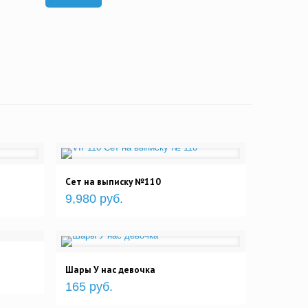
Сет на выписку №110
9,980 руб.
Шары У нас девочка
165 руб.