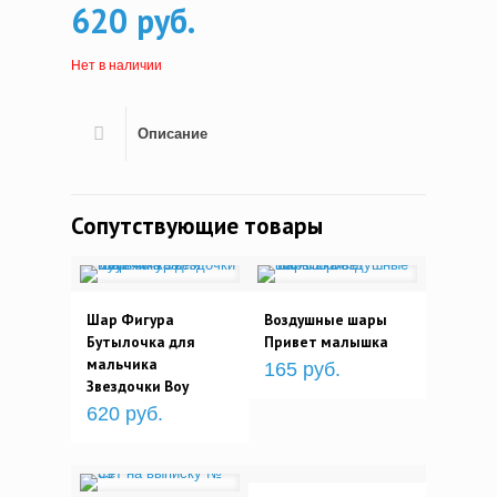
620 руб.
Нет в наличии
Описание
Сопутствующие товары
Шар Фигура
Воздушные шары
Бутылочка для
Привет малышка
мальчика
165 руб.
Звездочки Boy
620 руб.