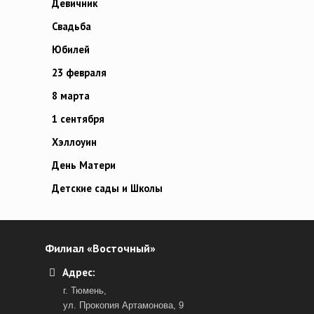
Девичник
Свадьба
Юбилей
23 февраля
8 марта
1 сентября
Хэллоуин
День Матери
Детские сады и Школы
Филиал «Восточный»
Адрес:
г. Тюмень,
ул. Прокопия Артамонова, 9