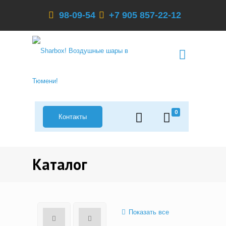
98-09-54
+7 905 857-22-12
0
Контакты
Каталог
Показать все