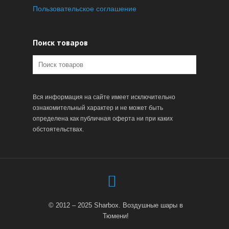
Пользовательское соглашение
Поиск товаров
Вся информация на сайте имеет исключительно
ознакомительный характер и не может быть
определена как публичная оферта ни при каких
обстоятельствах.
© 2012 – 2025 Sharbox. Воздушные шары в
Тюмени!