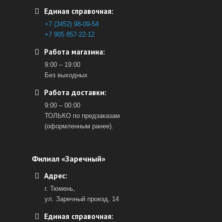
Единая справочная:
+7 (3452) 98-09-54
+7 905 857-22-12
Работа магазина:
9:00 – 19:00
Без выходных
Работа доставки:
9:00 – 00:00
ТОЛЬКО по предзаказам
(оформленным ранее).
Филиал «Заречный»
Адрес:
г. Тюмень,
ул. Заречный проезд, 14
Единая справочная: