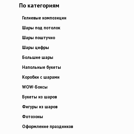
По категориям
Гелиевые композиции
Шары под потолок
Шары поштучно
Шары цифры
Большие шары
Напольные букеты
Коробки с шарами
WOW-Боксы
Букеты из шаров
Фигуры из шаров
Фотозоны
Оформление праздников