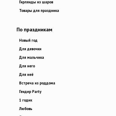
Гирлянды из шаров
Товары для праздника
По праздникам
Новый год
Для девочки
Для мальчика
Для него
Для неё
Встреча из роддома
Гендер Party
1 годик
Любовь