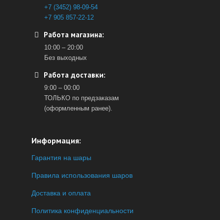
+7 (3452) 98-09-54
+7 905 857-22-12
Работа магазина:
10:00 – 20:00
Без выходных
Работа доставки:
9:00 – 00:00
ТОЛЬКО по предзаказам
(оформленным ранее).
Информация:
Гарантия на шары
Правила использования шаров
Доставка и оплата
Политика конфиденциальности