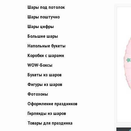
Шары под потолок
Шары поштучно
Шары цифры
Большие шары
Напольные букеты
Коробки с шарами
WOW-Боксы
Букеты из шаров
Фигуры из шаров
Фотозоны
Оформление праздников
Гирлянды из шаров
Товары для праздника