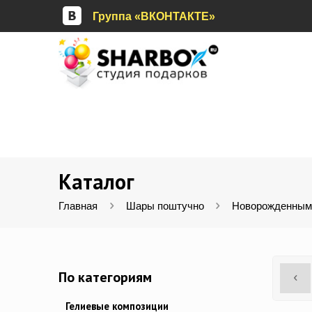
Группа «ВКОНТАКТЕ»
Каталог
Главная
Шары поштучно
Новорожденным
По категориям
Гелиевые композиции