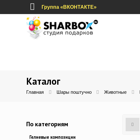
Группа «ВКОНТАКТЕ»
Каталог
Главная
Шары поштучно
Животные
По категориям
Гелиевые композиции