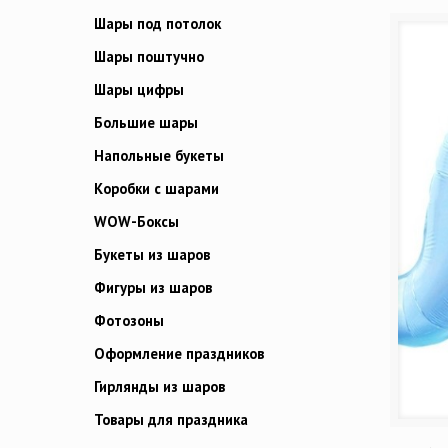
Шары под потолок
Шары поштучно
Шары цифры
Большие шары
Напольные букеты
Коробки с шарами
WOW-Боксы
Букеты из шаров
Фигуры из шаров
Фотозоны
Оформление праздников
Гирлянды из шаров
Товары для праздника