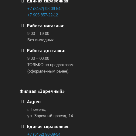
Единая справочная:
+7 (3452) 98-09-54
+7 905 857-22-12
Работа магазина:
9:00 – 19:00
Без выходных
Работа доставки:
9:00 – 00:00
ТОЛЬКО по предзаказам
(оформленным ранее).
Филиал «Заречный»
Адрес:
г. Тюмень,
ул. Заречный проезд, 14
Единая справочная:
+7 (3452) 98-09-54