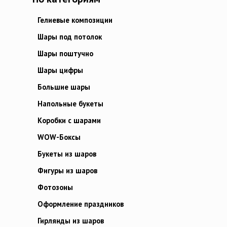
Гелиевые композиции
Шары под потолок
Шары поштучно
Шары цифры
Большие шары
Напольные букеты
Коробки с шарами
WOW-Боксы
Букеты из шаров
Фигуры из шаров
Фотозоны
Оформление праздников
Гирлянды из шаров