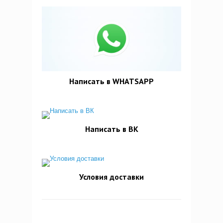
Написать в WHATSAPP
Написать в ВК
Условия доставки