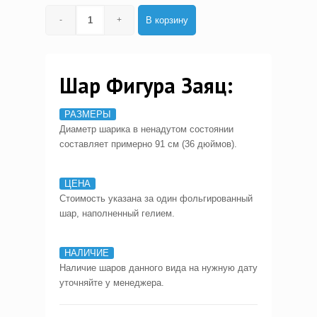
В корзину
Шар Фигура Заяц:
РАЗМЕРЫ
Диаметр шарика в ненадутом состоянии
составляет примерно 91 см (36 дюймов).
ЦЕНА
Стоимость указана за один фольгированный
шар, наполненный гелием.
НАЛИЧИЕ
Наличие шаров данного вида на нужную дату
уточняйте у менеджера.