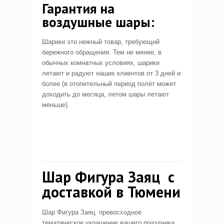
Гарантия на
воздушные шары:
Шарики это нежный товар, требующий
бережного обращения. Тем не менее, в
обычных комнатных условиях, шарики
летают и радуют наших клиентов от 3 дней и
более (в отопительный период полёт может
доходить до месяца, летом шары летают
меньше).
Шар Фигура Заяц с
доставкой в Тюмени
Шар Фигура Заяц превосходное
тематическое украшение вашего праздника.