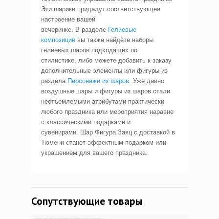
Эти шарики придадут соответствующее
настроение вашей
вечеринке. В разделе
Гелиевые
композиции
вы также найдёте наборы
гелиевых шаров подходящих по
стилистике, либо можете добавить к заказу
дополнительные элементы или фигуры из
раздела
Персонажи из шаров
. Уже давно
воздушные шары и фигуры из шаров стали
неотъемлемыми атрибутами практически
любого праздника или мероприятия наравне
с классическими подарками и
сувенирами. Шар Фигура Заяц с доставкой в
Тюмени станет эффектным подарком или
украшением для вашего праздника.
Сопутствующие товары