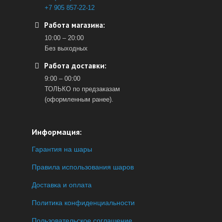
+7 905 857-22-12
Работа магазина:
10:00 – 20:00
Без выходных
Работа доставки:
9:00 – 00:00
ТОЛЬКО по предзаказам
(оформленным ранее).
Информация:
Гарантия на шары
Правила использования шаров
Доставка и оплата
Политика конфиденциальности
Пользовательское соглашение