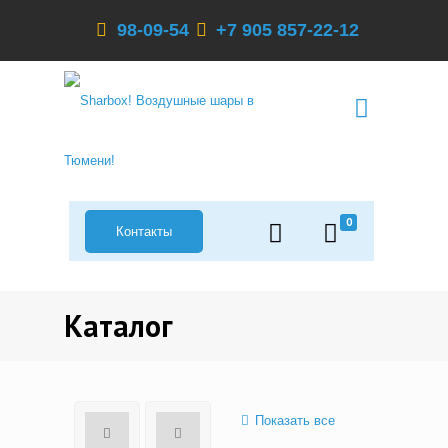
98-09-54
+7 905 857-22-12
0
Контакты
Каталог
Показать все