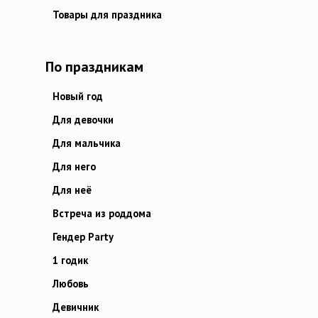
Товары для праздника
По праздникам
Новый год
Для девочки
Для мальчика
Для него
Для неё
Встреча из роддома
Гендер Party
1 годик
Любовь
Девичник