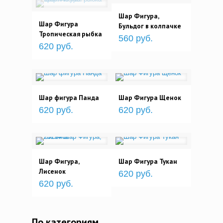
Шар Фигура,
Шар Фигура
Бульдог в колпачке
Тропическая рыбка
560 руб.
620 руб.
Шар фигура Панда
Шар Фигура Щенок
620 руб.
620 руб.
Шар Фигура,
Шар Фигура Тукан
Лисенок
620 руб.
620 руб.
По категориям