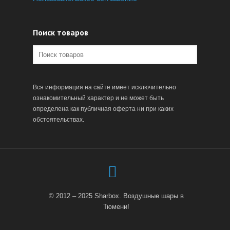
Поиск товаров
Вся информация на сайте имеет исключительно
ознакомительный характер и не может быть
определена как публичная оферта ни при каких
обстоятельствах.
© 2012 – 2025 Sharbox. Воздушные шары в
Тюмени!