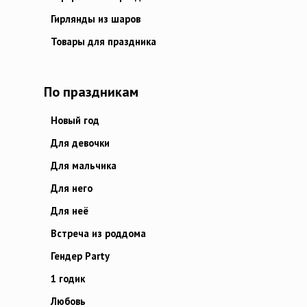
Гирлянды из шаров
Товары для праздника
По праздникам
Новый год
Для девочки
Для мальчика
Для него
Для неё
Встреча из роддома
Гендер Party
1 годик
Любовь