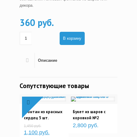
декора.
360 руб.
В корзину
Описание
Сопутствующие товары
Фонтан из красных
Букет из шаров с
сердец 5 шт.
коровкой №2
2,800 руб.
1,450 руб.
1,100 руб.