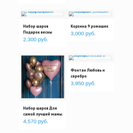
Набор шаров
Корзина 9 ромашек
Подарок весны
3,000 руб.
2,300 руб.
Фонтан Любовь и
серебро
3,950 руб.
Набор шаров Для
самой лучшей мамы
4,570 руб.