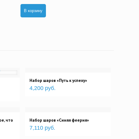
В корзину
Набор шаров «Путь к успеху»
4,200 руб.
е, что
Набор шаров «Синяя феерия»
7,110 руб.