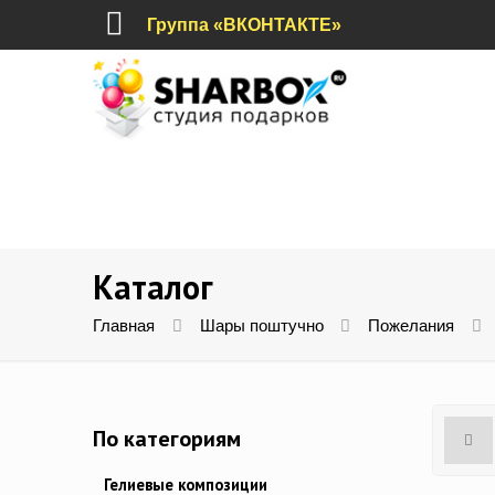
Группа «ВКОНТАКТЕ»
Каталог
Главная
Шары поштучно
Пожелания
По категориям
Гелиевые композиции