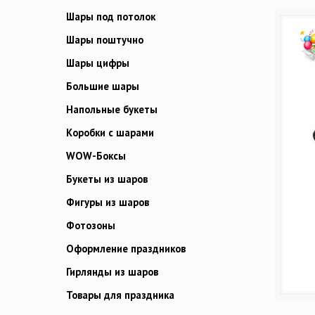
Шары под потолок
Шары поштучно
Шары цифры
Большие шары
Напольные букеты
Коробки с шарами
WOW-Боксы
Букеты из шаров
Фигуры из шаров
Фотозоны
Оформление праздников
Гирлянды из шаров
Товары для праздника