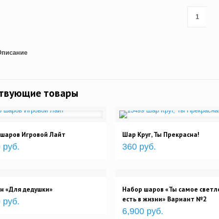
Описание
ствующие товары
 шаров Игровой Лайт
Шар Круг, Ты Прекрасна!
 руб.
360 руб.
н «Для дедушки»
Набор шаров «Ты самое светло
есть в жизни» Вариант №2
 руб.
6,900 руб.