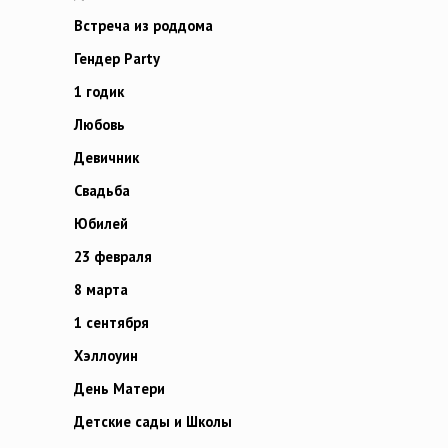
Встреча из роддома
Гендер Party
1 годик
Любовь
Девичник
Свадьба
Юбилей
23 февраля
8 марта
1 сентября
Хэллоуин
День Матери
Детские сады и Школы