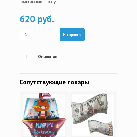
привязывают ленту.
620 руб.
В корзину
Описание
Сопутствующие товары