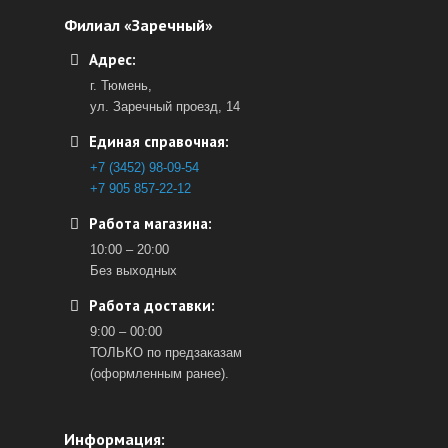
Филиал «Заречный»
Адрес:
г. Тюмень,
ул. Заречный проезд, 14
Единая справочная:
+7 (3452) 98-09-54
+7 905 857-22-12
Работа магазина:
10:00 – 20:00
Без выходных
Работа доставки:
9:00 – 00:00
ТОЛЬКО по предзаказам
(оформленным ранее).
Информация: