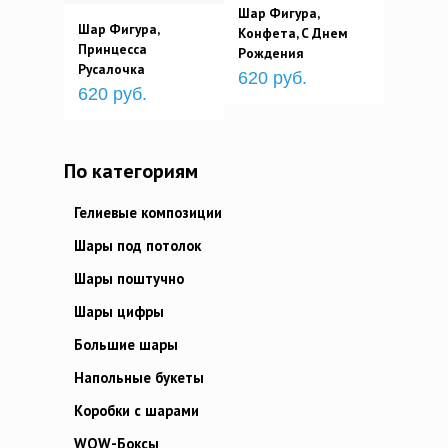
Шар Фигура,
Шар Фигура,
Конфета, С Днем
Принцесса
Рождения
Русалочка
620 руб.
620 руб.
По категориям
Гелиевые композиции
Шары под потолок
Шары поштучно
Шары цифры
Большие шары
Напольные букеты
Коробки с шарами
WOW-Боксы