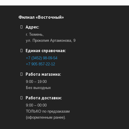
Филиал «Восточный»
Адрес:
г. Тюмень,
ул. Прокопия Артамонова, 9
Единая справочная:
+7 (3452) 98-09-54
+7 905 857-22-12
Работа магазина:
9:00 – 19:00
Без выходных
Работа доставки:
9:00 – 00:00
ТОЛЬКО по предзаказам
(оформленным ранее).