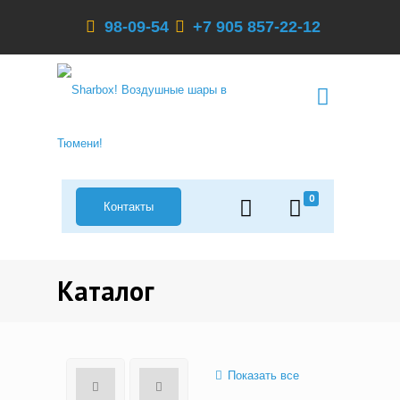
98-09-54
+7 905 857-22-12
0
Контакты
Каталог
Показать все