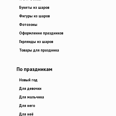
Букеты из шаров
Фигуры из шаров
Фотозоны
Оформление праздников
Гирлянды из шаров
Товары для праздника
По праздникам
Новый год
Для девочки
Для мальчика
Для него
Для неё