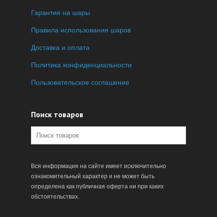
Гарантия на шары
Правила использования шаров
Доставка и оплата
Политика конфиденциальности
Пользовательское соглашение
Поиск товаров
Вся информация на сайте имеет исключительно
ознакомительный характер и не может быть
определена как публичная оферта ни при каких
обстоятельствах.