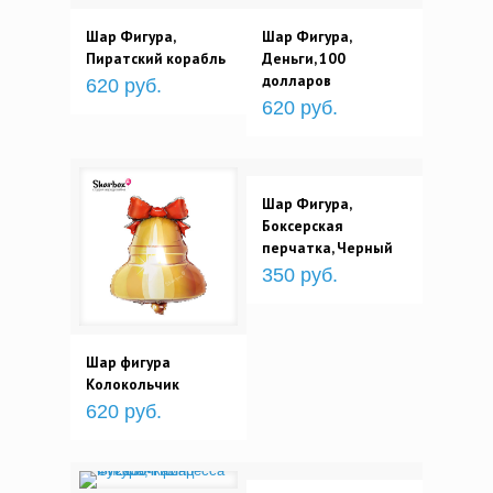
Шар Фигура,
Шар Фигура,
Пиратский корабль
Деньги, 100
долларов
620 руб.
620 руб.
Шар Фигура,
Боксерская
перчатка, Черный
350 руб.
Шар фигура
Колокольчик
620 руб.