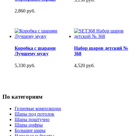
2,860 руб.
Коробка с шарами
Набор шаров детский №
Лучшему мужу
368
5,330 руб.
4,520 руб.
По категориям
Гелиевые композиции
Шары под потолок
Шары поштучно
Шары цифры
Большие шары
Напольные букеты