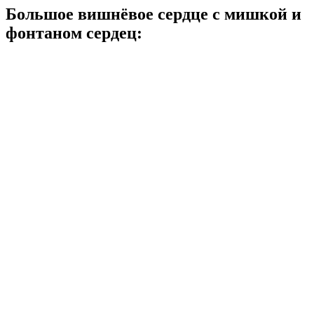
Большое вишнёвое сердце с мишкой и
фонтаном сердец: