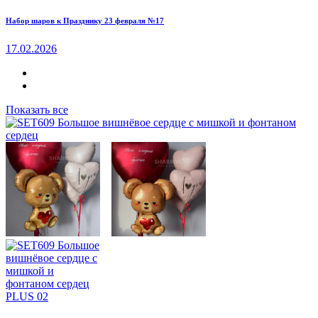
Набор шаров к Празднику 23 февраля №17
17.02.2026
Показать все