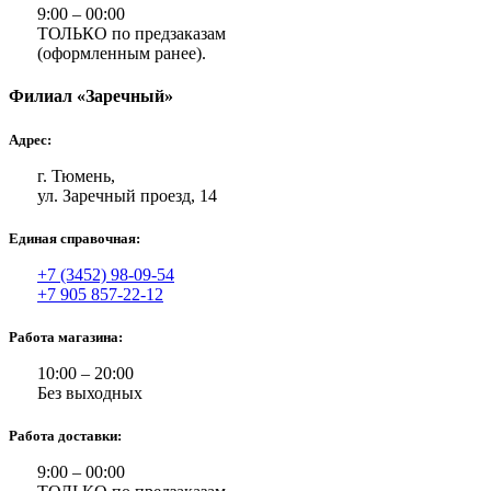
9:00 – 00:00
ТОЛЬКО по предзаказам
(оформленным ранее).
Филиал «Заречный»
Адрес:
г. Тюмень,
ул. Заречный проезд, 14
Единая справочная:
+7 (3452) 98-09-54
+7 905 857-22-12
Работа магазина:
10:00 – 20:00
Без выходных
Работа доставки:
9:00 – 00:00