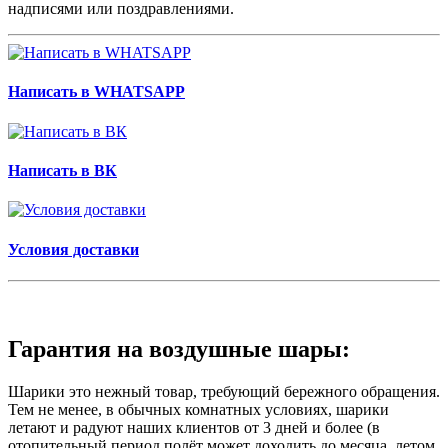
надписями или поздравлениями.
Написать в WHATSAPP
Написать в ВК
Условия доставки
Гарантия на воздушные шары:
Шарики это нежный товар, требующий бережного обращения.
Тем не менее, в обычных комнатных условиях, шарики
летают и радуют наших клиентов от 3 дней и более (в
отопительный период полёт может доходить до месяца, летом