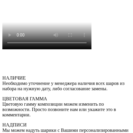
НАЛИЧИЕ
Необходимо уточнение у менеджера наличия всех шаров из
набора на нужную дату, либо согласование замены.
ЦВЕТОВАЯ ГАММА
Цветовую гамму композиции можем изменить по
возможности. Просто позвоните нам или укажите это в
комментарии.
НАДПИСИ
Мы можем надуть шарики с Вашими персонализированными