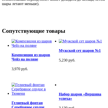
шары летают меньше).
Сопутствующие товары
Мужской сет шаров №1
Композиция из шаров
Чейз на поляне
5,230 руб.
3,970 руб.
Набор шаров «Вершина
успеха»
Гелиевый фонтан
Серебряное сердце
3,130 руб.