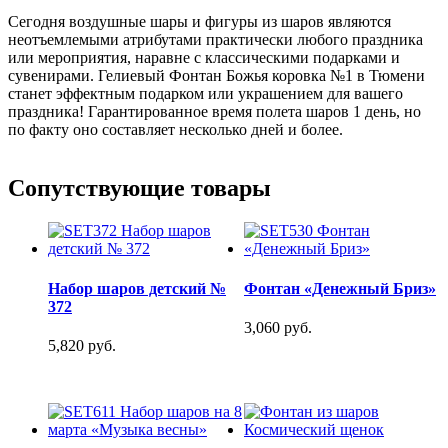
Сегодня воздушные шары и фигуры из шаров являются
неотъемлемыми атрибутами практически любого праздника
или мероприятия, наравне с классическими подарками и
сувенирами. Гелиевый Фонтан Божья коровка №1 в Тюмени
станет эффектным подарком или украшением для вашего
праздника! Гарантированное время полета шаров 1 день, но
по факту оно составляет несколько дней и более.
Сопутствующие товары
Набор шаров детский №
Фонтан «Денежный Бриз»
372
3,060 руб.
5,820 руб.