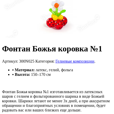
Фонтан Божья коровка №1
Артикул:
300N025
Категория:
Гелиевые композиции
.
▪ Материал:
латекс, гелий, фольга
▪ Высота:
150–170 см
Фонтан Божья коровка №1 изготавливается из латексных
шаров с гелием и фольгированного шарика в виде Божьей
коровки. Шарики летают не менее 3х дней, а при аккуратном
обращении и благоприятных условиях в помещении, будет
радовать вас или ваших близких еще дольше.