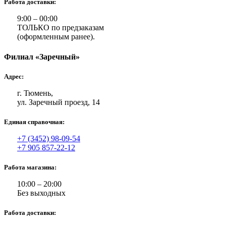
Работа доставки:
9:00 – 00:00
ТОЛЬКО по предзаказам
(оформленным ранее).
Филиал «Заречный»
Адрес:
г. Тюмень,
ул. Заречный проезд, 14
Единая справочная:
+7 (3452) 98-09-54
+7 905 857-22-12
Работа магазина:
10:00 – 20:00
Без выходных
Работа доставки: