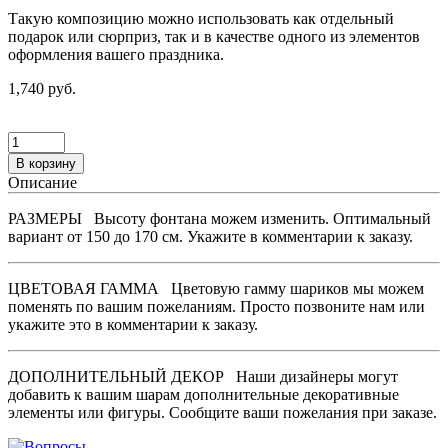
Такую композицию можно использовать как отдельный
подарок или сюрприз, так и в качестве одного из элементов
оформления вашего праздника.
1,740 руб.
В корзину
Описание
РАЗМЕРЫ
Высоту фонтана можем изменить. Оптимальный
вариант от 150 до 170 см. Укажите в комментарии к заказу.
ЦВЕТОВАЯ ГАММА
Цветовую гамму шариков мы можем
поменять по вашим пожеланиям. Просто позвоните нам или
укажите это в комментарии к заказу.
ДОПОЛНИТЕЛЬНЫЙ ДЕКОР
Наши дизайнеры могут
добавить к вашим шарам дополнительные декоративные
элементы или фигуры. Сообщите ваши пожелания при заказе.