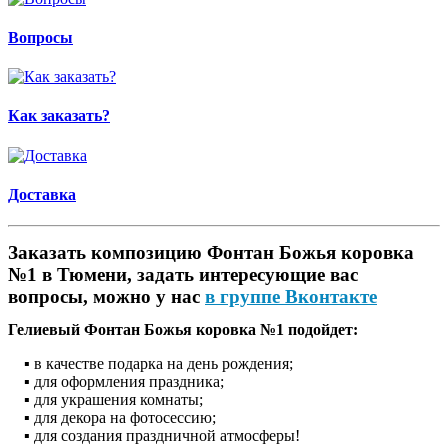
Вопросы
Как заказать?
Доставка
Заказать композицию Фонтан Божья коровка
№1 в Тюмени, задать интересующие вас
вопросы, можно у нас
в группе Вконтакте
Гелиевый Фонтан Божья коровка №1 подойдет:
▪ в качестве подарка на день рождения;
▪ для оформления праздника;
▪ для украшения комнаты;
▪ для декора на фотосессию;
▪ для создания праздничной атмосферы!