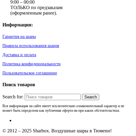
9:00 – 00:00
ТОЛЬКО по предзаказам
(оформленным ранее).
Информация:
Гарантия на шары
Правила использования шаров
Доставка и оплата
Политика конфиденциальности
Пользовательское соглашение
Поиск товаров
Search for:
Вся информация на сайте имеет исключительно ознакомительный характер и не
может быть определена как публичная оферта ни при каких обстоятельствах.
© 2012 – 2025 Sharbox. Воздушные шары в Тюмени!