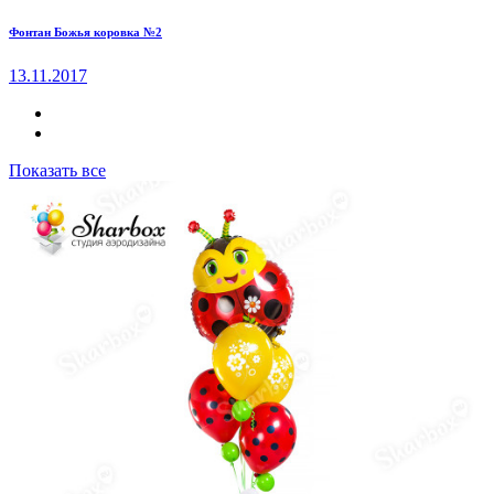
Фонтан Божья коровка №2
13.11.2017
Показать все