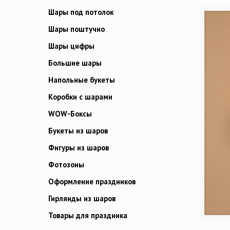
Шары под потолок
Шары поштучно
Шары цифры
Большие шары
Напольные букеты
Коробки с шарами
WOW-Боксы
Букеты из шаров
Фигуры из шаров
Фотозоны
Оформление праздников
Гирлянды из шаров
Товары для праздника