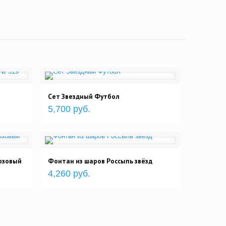
Сет Звездный Футбол
5,700 руб.
озовый
Фонтан из шаров Россыпь звёзд
4,260 руб.