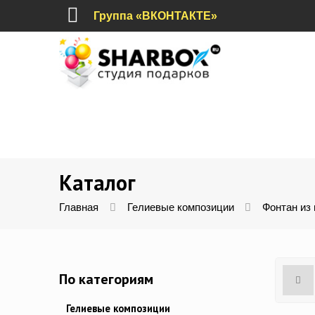
Группа «ВКОНТАКТЕ»
Каталог
Главная
Гелиевые композиции
Фонтан из 
По категориям
Гелиевые композиции