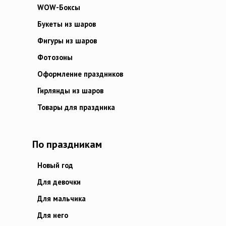
WOW-Боксы
Букеты из шаров
Фигуры из шаров
Фотозоны
Оформление праздников
Гирлянды из шаров
Товары для праздника
По праздникам
Новый год
Для девочки
Для мальчика
Для него