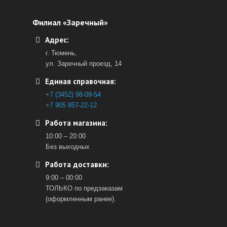
Филиал «Заречный»
Адрес:
г. Тюмень,
ул. Заречный проезд, 14
Единая справочная:
+7 (3452) 98-09-54
+7 905 857-22-12
Работа магазина:
10:00 – 20:00
Без выходных
Работа доставки:
9:00 – 00:00
ТОЛЬКО по предзаказам
(оформленным ранее).