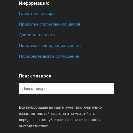
Информация:
Гарантия на шары
Правила использования шаров
Доставка и оплата
Политика конфиденциальности
Пользовательское соглашение
Поиск товаров
Вся информация на сайте имеет исключительно
ознакомительный характер и не может быть
определена как публичная оферта ни при каких
обстоятельствах.