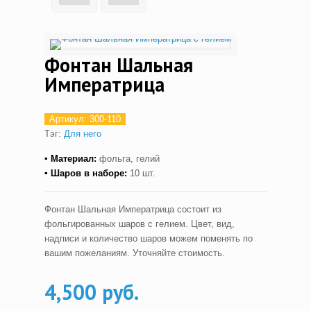
Фонтан Шальная
Императрица
Артикул:
300-110
Тэг:
Для него
▪ Материал:
фольга, гелий
▪ Шаров в наборе:
10 шт.
Фонтан Шальная Императрица состоит из
фольгированных шаров с гелием. Цвет, вид,
надписи и количество шаров можем поменять по
вашим пожеланиям. Уточняйте стоимость.
4,500 руб.