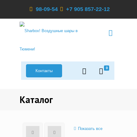
98-09-54
+7 905 857-22-12
0
Контакты
Каталог
Показать все