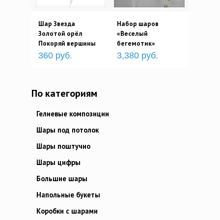
Шар Звезда
Набор шаров
Золотой орёл
«Веселый
Покоряй вершины
бегемотик»
360 руб.
3,380 руб.
По категориям
Гелиевые композиции
Шары под потолок
Шары поштучно
Шары цифры
Большие шары
Напольные букеты
Коробки с шарами