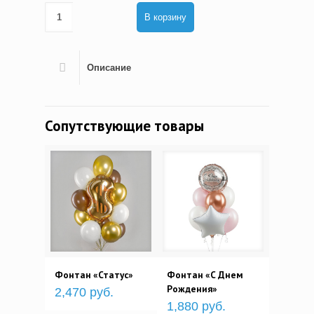
В корзину
Описание
Сопутствующие товары
Фонтан «Статус»
Фонтан «С Днем
Рождения»
2,470 руб.
1,880 руб.