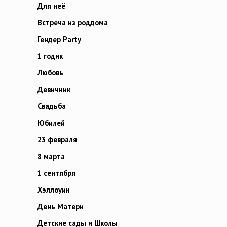
Для неё
Встреча из роддома
Гендер Party
1 годик
Любовь
Девичник
Свадьба
Юбилей
23 февраля
8 марта
1 сентября
Хэллоуин
День Матери
Детские сады и Школы