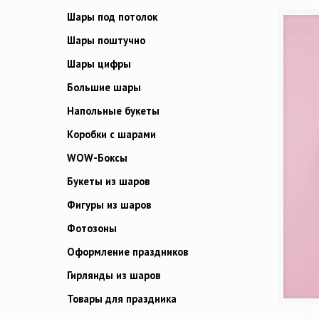
Шары под потолок
Шары поштучно
Шары цифры
Большие шары
Напольные букеты
Коробки с шарами
WOW-Боксы
Букеты из шаров
Фигуры из шаров
Фотозоны
Оформление праздников
Гирлянды из шаров
Товары для праздника