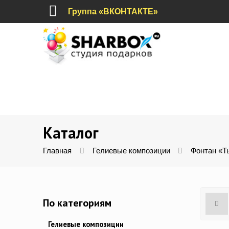
Группа «ВКОНТАКТЕ»
Каталог
Главная
Гелиевые композиции
Фонтан «Т
По категориям
Гелиевые композиции