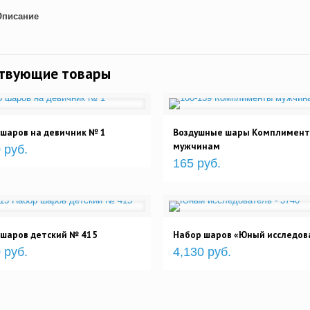
Описание
ствующие товары
шаров на девичник № 1
Воздушные шары Комплимен
мужчинам
 руб.
165 руб.
 шаров детский № 415
Набор шаров «Юный исследов
 руб.
4,130 руб.