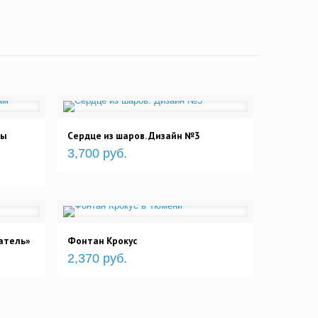
ты
Сердце из шаров. Дизайн №3
3,700 руб.
атель»
Фонтан Крокус
2,370 руб.