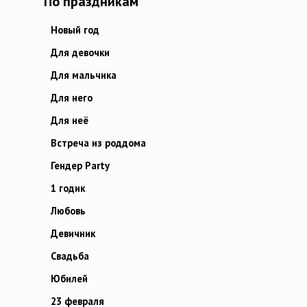
По праздникам
Новый год
Для девочки
Для мальчика
Для него
Для неё
Встреча из роддома
Гендер Party
1 годик
Любовь
Девичник
Свадьба
Юбилей
23 февраля