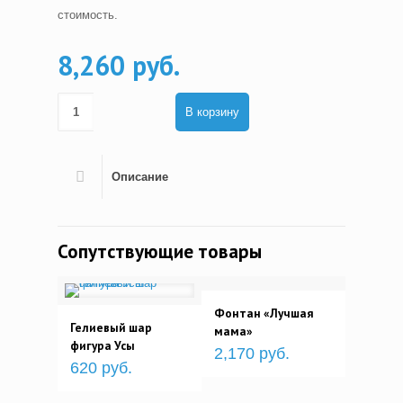
стоимость.
8,260 руб.
В корзину
Описание
Сопутствующие товары
Фонтан «Лучшая
Гелиевый шар
мама»
фигура Усы
2,170 руб.
620 руб.