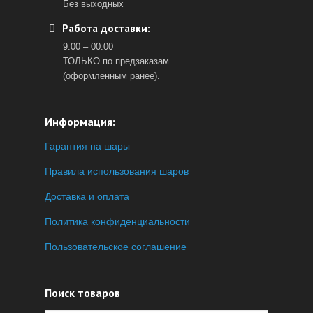
Без выходных
Работа доставки:
9:00 – 00:00
ТОЛЬКО по предзаказам
(оформленным ранее).
Информация:
Гарантия на шары
Правила использования шаров
Доставка и оплата
Политика конфиденциальности
Пользовательское соглашение
Поиск товаров