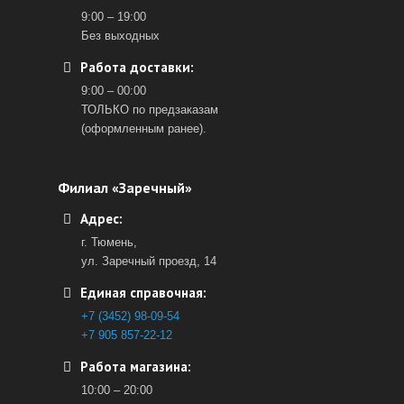
9:00 – 19:00
Без выходных
Работа доставки:
9:00 – 00:00
ТОЛЬКО по предзаказам
(оформленным ранее).
Филиал «Заречный»
Адрес:
г. Тюмень,
ул. Заречный проезд, 14
Единая справочная:
+7 (3452) 98-09-54
+7 905 857-22-12
Работа магазина:
10:00 – 20:00