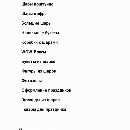
Шары поштучно
Шары цифры
Большие шары
Напольные букеты
Коробки с шарами
WOW-Боксы
Букеты из шаров
Фигуры из шаров
Фотозоны
Оформление праздников
Гирлянды из шаров
Товары для праздника