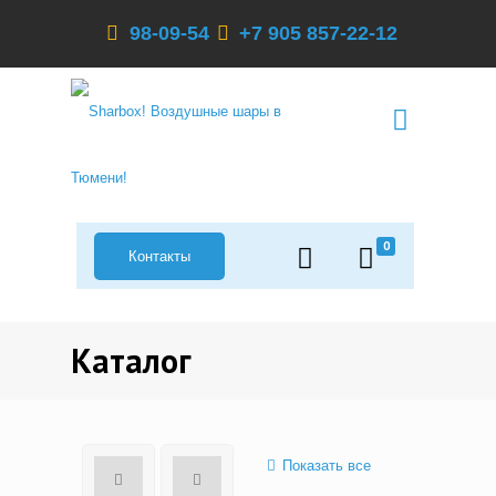
98-09-54
+7 905 857-22-12
0
Контакты
Каталог
Показать все