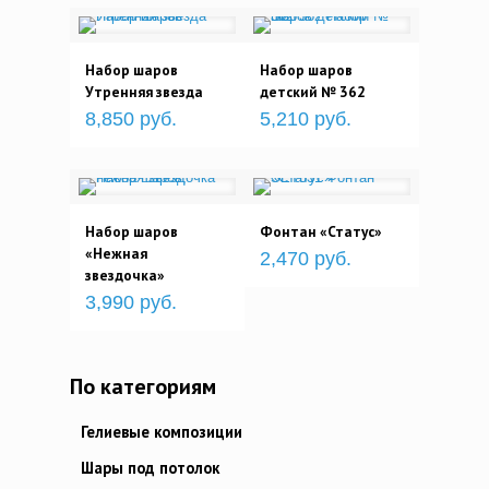
Набор шаров
Набор шаров
Утренняя звезда
детский № 362
8,850 руб.
5,210 руб.
Набор шаров
Фонтан «Статус»
«Нежная
2,470 руб.
звездочка»
3,990 руб.
По категориям
Гелиевые композиции
Шары под потолок