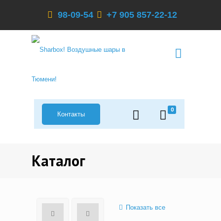
98-09-54
+7 905 857-22-12
0
Контакты
Каталог
Показать все