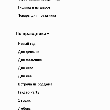
Гирлянды из шаров
Товары для праздника
По праздникам
Новый год
Для девочки
Для мальчика
Для него
Для неё
Встреча из роддома
Гендер Party
1 годик
Любовь