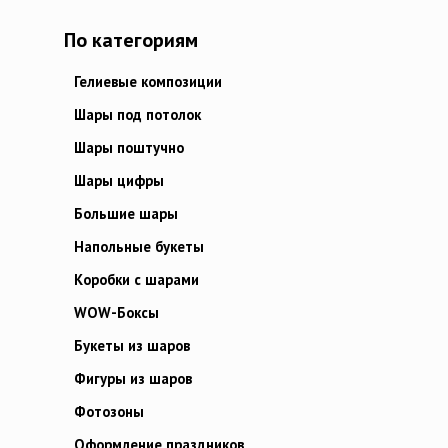
По категориям
Гелиевые композиции
Шары под потолок
Шары поштучно
Шары цифры
Большие шары
Напольные букеты
Коробки с шарами
WOW-Боксы
Букеты из шаров
Фигуры из шаров
Фотозоны
Оформление праздников