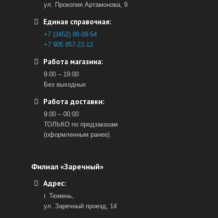
ул. Прокопия Артамонова, 9
Единая справочная:
+7 (3452) 98-09-54
+7 905 857-22-12
Работа магазина:
9:00 – 19:00
Без выходных
Работа доставки:
9:00 – 00:00
ТОЛЬКО по предзаказам
(оформленным ранее).
Филиал «Заречный»
Адрес:
г. Тюмень,
ул. Заречный проезд, 14