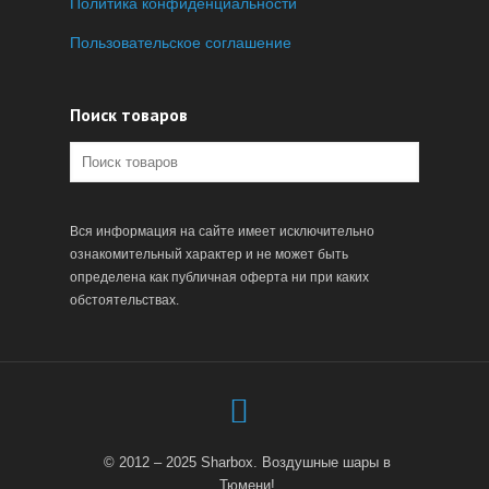
Политика конфиденциальности
Пользовательское соглашение
Поиск товаров
Вся информация на сайте имеет исключительно
ознакомительный характер и не может быть
определена как публичная оферта ни при каких
обстоятельствах.
© 2012 – 2025 Sharbox. Воздушные шары в
Тюмени!