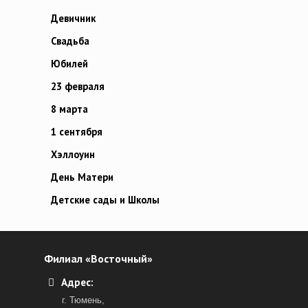
Девичник
Свадьба
Юбилей
23 февраля
8 марта
1 сентября
Хэллоуин
День Матери
Детские сады и Школы
Филиал «Восточный»
Адрес:
г. Тюмень,