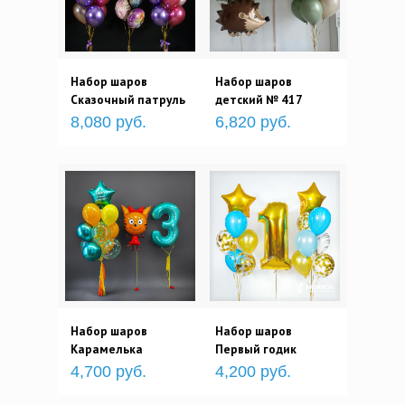
Набор шаров
Набор шаров
Сказочный патруль
детский № 417
8,080 руб.
6,820 руб.
Набор шаров
Набор шаров
Карамелька
Первый годик
4,700 руб.
4,200 руб.