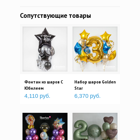
Сопутствующие товары
Фонтан из шаров С
Набор шаров Golden
Юбилеем
Star
4,110 руб.
6,370 руб.