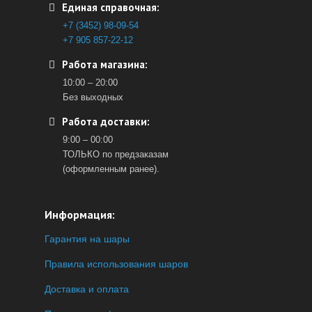
Единая справочная:
+7 (3452) 98-09-54
+7 905 857-22-12
Работа магазина:
10:00 – 20:00
Без выходных
Работа доставки:
9:00 – 00:00
ТОЛЬКО по предзаказам
(оформленным ранее).
Информация:
Гарантия на шары
Правила использования шаров
Доставка и оплата