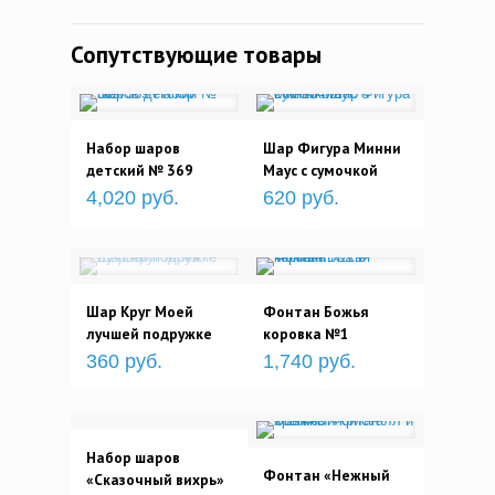
Сопутствующие товары
Набор шаров
Шар Фигура Минни
детский № 369
Маус с сумочкой
4,020 руб.
620 руб.
Шар Круг Моей
Фонтан Божья
лучшей подружке
коровка №1
360 руб.
1,740 руб.
Набор шаров
Фонтан «Нежный
«Сказочный вихрь»