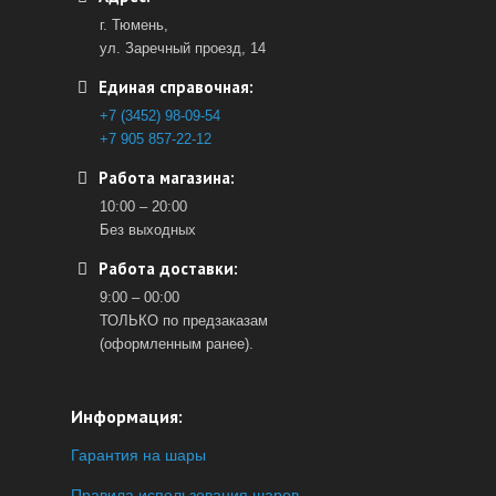
г. Тюмень,
ул. Заречный проезд, 14
Единая справочная:
+7 (3452) 98-09-54
+7 905 857-22-12
Работа магазина:
10:00 – 20:00
Без выходных
Работа доставки:
9:00 – 00:00
ТОЛЬКО по предзаказам
(оформленным ранее).
Информация:
Гарантия на шары
Правила использования шаров