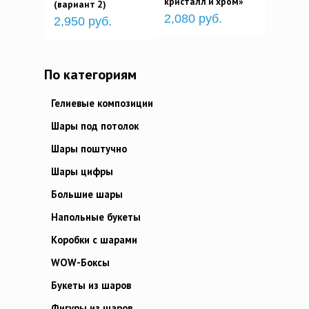
кристалл и хром»
(вариант 2)
2,080 руб.
2,950 руб.
По категориям
Гелиевые композиции
Шары под потолок
Шары поштучно
Шары цифры
Большие шары
Напольные букеты
Коробки с шарами
WOW-Боксы
Букеты из шаров
Фигуры из шаров