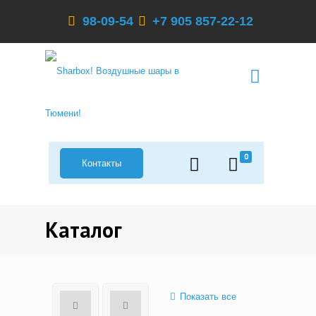
98-09-54
+7 905 857-22-12
0
Контакты
Каталог
Показать все