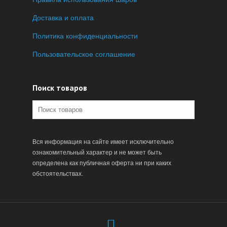
Доставка и оплата
Политика конфиденциальности
Пользовательское соглашение
Поиск товаров
Вся информация на сайте имеет исключительно
ознакомительный характер и не может быть
определена как публичная оферта ни при каких
обстоятельствах.