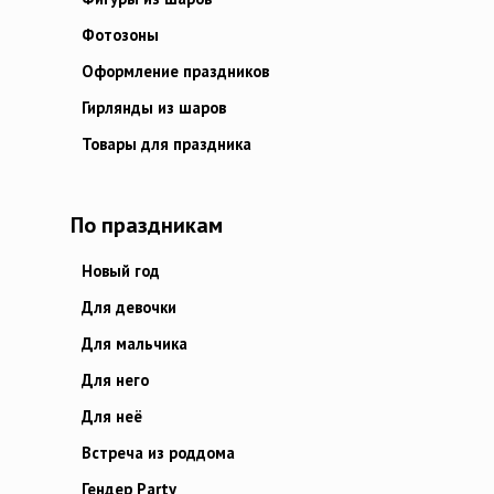
Фотозоны
Оформление праздников
Гирлянды из шаров
Товары для праздника
По праздникам
Новый год
Для девочки
Для мальчика
Для него
Для неё
Встреча из роддома
Гендер Party