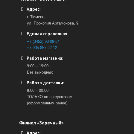
Адрес:
г. Тюмень,
ул. Прокопия Артамонова, 9
Единая справочная:
+7 (3452) 98-09-54
+7 905 857-22-12
Работа магазина:
9:00 – 19:00
Без выходных
Работа доставки:
9:00 – 00:00
ТОЛЬКО по предзаказам
(оформленным ранее).
Филиал «Заречный»
Адрес: