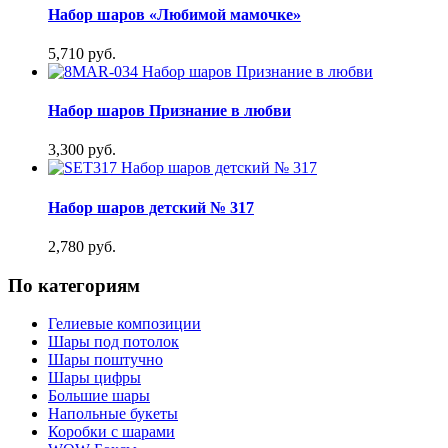
Набор шаров «Любимой мамочке»
5,710 руб.
Набор шаров Признание в любви
3,300 руб.
Набор шаров детский № 317
2,780 руб.
По категориям
Гелиевые композиции
Шары под потолок
Шары поштучно
Шары цифры
Большие шары
Напольные букеты
Коробки с шарами