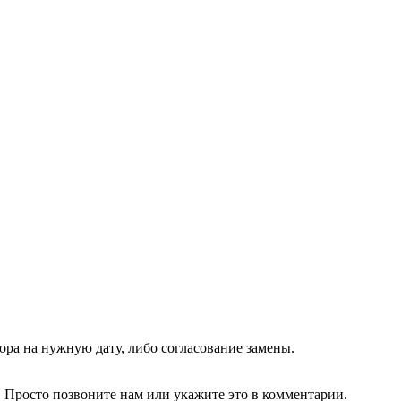
ора на нужную дату, либо согласование замены.
Просто позвоните нам или укажите это в комментарии.