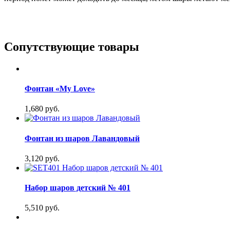
Сопутствующие товары
Фонтан «My Love»
1,680 руб.
Фонтан из шаров Лавандовый
3,120 руб.
Набор шаров детский № 401
5,510 руб.