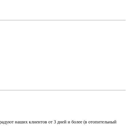
адуют наших клиентов от 3 дней и более (в отопительный