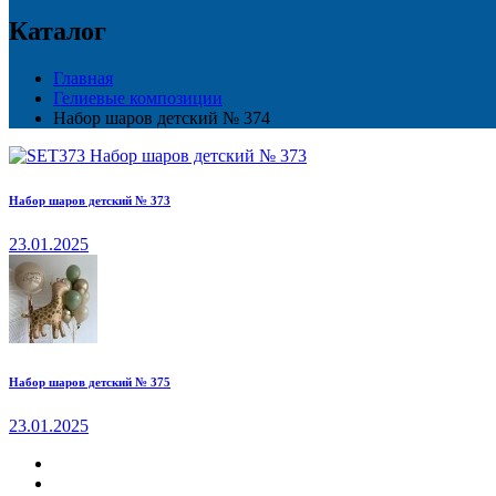
Каталог
Главная
Гелиевые композиции
Набор шаров детский № 374
Набор шаров детский № 373
23.01.2025
Набор шаров детский № 375
23.01.2025