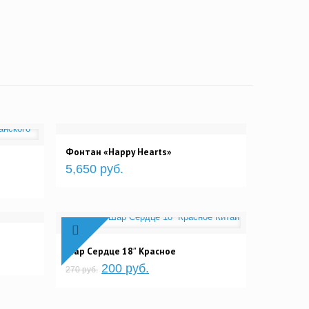
Фонтан «Happy Hearts»
5,650 руб.
Шар Сердце 18″ Красное
200 руб.
270 руб.