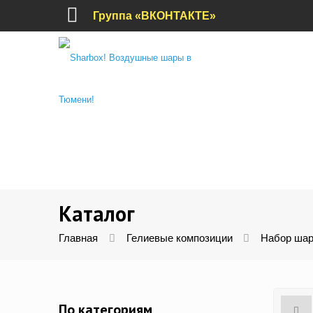
Группа «ВКОНТАКТЕ»
Каталог
Главная
Гелиевые композиции
Набор шар
По категориям