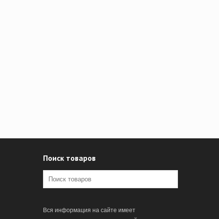
Поиск товаров
Вся информация на сайте имеет