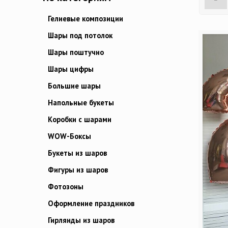
Гелиевые композиции
Шары под потолок
Шары поштучно
Шары цифры
Большие шары
Напольные букеты
Коробки с шарами
WOW-Боксы
Букеты из шаров
Фигуры из шаров
Фотозоны
Оформление праздников
Гирлянды из шаров