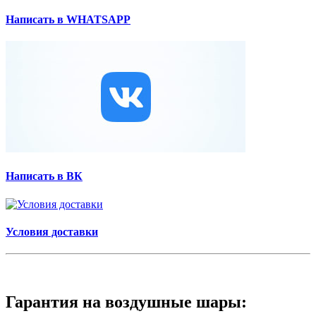
Написать в WHATSAPP
Написать в ВК
Условия доставки
Гарантия на воздушные шары: