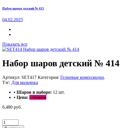
Набор шаров детский № 415
04.02.2025
Показать все
Набор шаров детский № 414
Артикул:
SET417
Категория:
Гелиевые композиции
.
Тэг:
Для мальчика
▪ Шаров в наборе:
12
шт.
▪ Цена:
с гелием
6,480 руб.