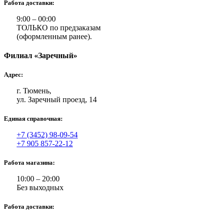
Работа доставки:
9:00 – 00:00
ТОЛЬКО по предзаказам
(оформленным ранее).
Филиал «Заречный»
Адрес:
г. Тюмень,
ул. Заречный проезд, 14
Единая справочная:
+7 (3452) 98-09-54
+7 905 857-22-12
Работа магазина:
10:00 – 20:00
Без выходных
Работа доставки: