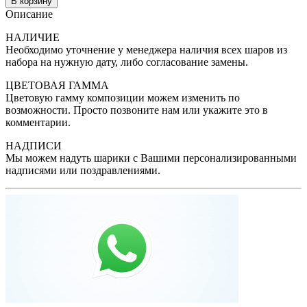
В корзину
Описание
НАЛИЧИЕ
Необходимо уточнение у менеджера наличия всех шаров из
набора на нужную дату, либо согласование замены.
ЦВЕТОВАЯ ГАММА
Цветовую гамму композиции можем изменить по
возможности. Просто позвоните нам или укажите это в
комментарии.
НАДПИСИ
Мы можем надуть шарики с Вашими персонализированными
надписями или поздравлениями.