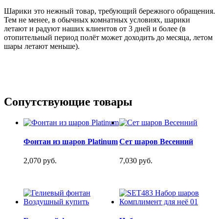
Шарики это нежный товар, требующий бережного обращения.
Тем не менее, в обычных комнатных условиях, шарики
летают и радуют наших клиентов от 3 дней и более (в
отопительный период полёт может доходить до месяца, летом
шары летают меньше).
Сопутствующие товары
Фонтан из шаров Platinum
Сет шаров Весенний
2,070 руб.
7,030 руб.