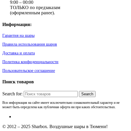
9:00 – 00:00
ТОЛЬКО по предзаказам
(оформленным ранее).
Информация:
Гарантия на шары
Правила использования шаров
Доставка и оплата
Политика конфиденциальности
Пользовательское соглашение
Поиск товаров
Search for:
Вся информация на сайте имеет исключительно ознакомительный характер и не
может быть определена как публичная оферта ни при каких обстоятельствах.
© 2012 – 2025 Sharbox. Воздушные шары в Тюмени!