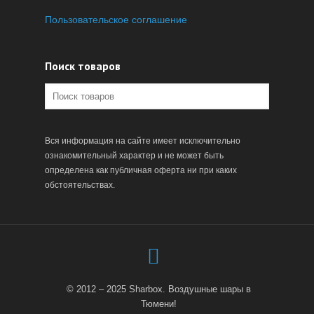
Пользовательское соглашение
Поиск товаров
Вся информация на сайте имеет исключительно
ознакомительный характер и не может быть
определена как публичная оферта ни при каких
обстоятельствах.
© 2012 – 2025 Sharbox. Воздушные шары в
Тюмени!