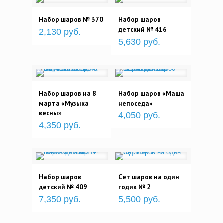
Набор шаров № 370
Набор шаров
детский № 416
2,130 руб.
5,630 руб.
Набор шаров на 8
Набор шаров «Маша
марта «Музыка
непоседа»
весны»
4,050 руб.
4,350 руб.
Набор шаров
Сет шаров на один
детский № 409
годик № 2
7,350 руб.
5,500 руб.