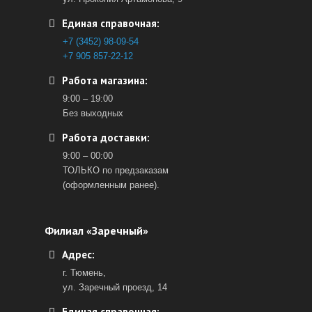
Единая справочная:
+7 (3452) 98-09-54
+7 905 857-22-12
Работа магазина:
9:00 – 19:00
Без выходных
Работа доставки:
9:00 – 00:00
ТОЛЬКО по предзаказам
(оформленным ранее).
Филиал «Заречный»
Адрес:
г. Тюмень,
ул. Заречный проезд, 14
Единая справочная: