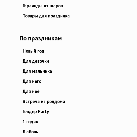
Гирлянды из шаров
Товары для праздника
По праздникам
Новый год
Для девочки
Для мальчика
Для него
Для неё
Встреча из роддома
Гендер Party
1 годик
Любовь