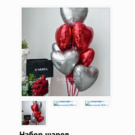
Набор шаров