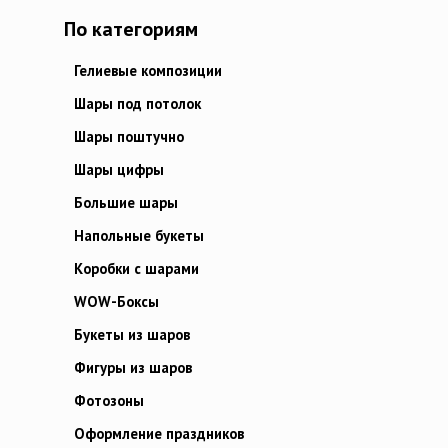
По категориям
Гелиевые композиции
Шары под потолок
Шары поштучно
Шары цифры
Большие шары
Напольные букеты
Коробки с шарами
WOW-Боксы
Букеты из шаров
Фигуры из шаров
Фотозоны
Оформление праздников