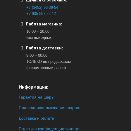
+7 (3452) 98-09-54
+7 905 857-22-12
Работа магазина:
10:00 – 20:00
Без выходных
Работа доставки:
9:00 – 00:00
ТОЛЬКО по предзаказам
(оформленным ранее).
Информация:
Гарантия на шары
Правила использования шаров
Доставка и оплата
Политика конфиденциальности