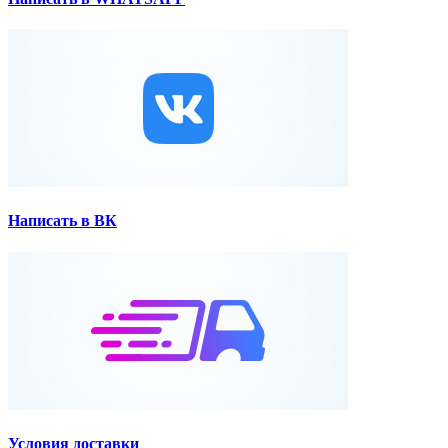
Написать в ВК
Условия доставки