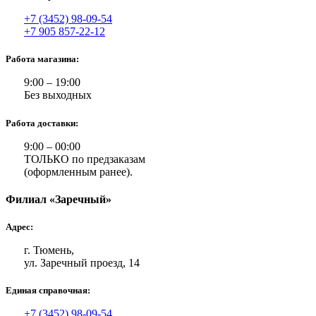
+7 (3452) 98-09-54
+7 905 857-22-12
Работа магазина:
9:00 – 19:00
Без выходных
Работа доставки:
9:00 – 00:00
ТОЛЬКО по предзаказам
(оформленным ранее).
Филиал «Заречный»
Адрес:
г. Тюмень,
ул. Заречный проезд, 14
Единая справочная:
+7 (3452) 98-09-54