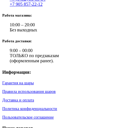
+7 905 857-22-12
Работа магазина:
10:00 – 20:00
Без выходных
Работа доставки:
9:00 – 00:00
ТОЛЬКО по предзаказам
(оформленным ранее).
Информация:
Гарантия на шары
Правила использования шаров
Доставка и оплата
Политика конфиденциальности
Пользовательское соглашение