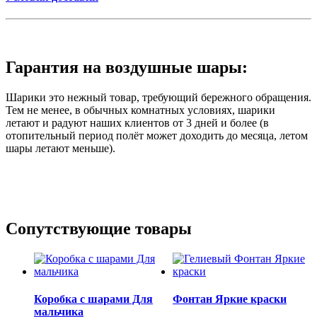
Гарантия на воздушные шары:
Шарики это нежный товар, требующий бережного обращения.
Тем не менее, в обычных комнатных условиях, шарики
летают и радуют наших клиентов от 3 дней и более (в
отопительный период полёт может доходить до месяца, летом
шары летают меньше).
Сопутствующие товары
Коробка с шарами Для
Фонтан Яркие краски
мальчика