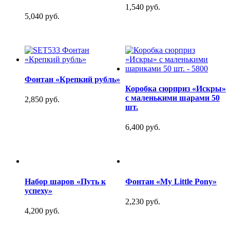
1,540 руб.
5,040 руб.
Фонтан «Крепкий рубль»
Коробка сюрприз «Искры»
с маленькими шарами 50
2,850 руб.
шт.
6,400 руб.
Набор шаров «Путь к
Фонтан «My Little Pony»
успеху»
2,230 руб.
4,200 руб.