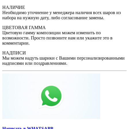
НАЛИЧИЕ
Необходимо уточнение у менеджера наличия всех шаров из
набора на нужную дату, либо согласование замены.
ЦВЕТОВАЯ ГАММА
Цветовую гамму композиции можем изменить по
возможности. Просто позвоните нам или укажите это в
комментарии.
НАДПИСИ
Мы можем надуть шарики с Вашими персонализированными
надписями или поздравлениями.
Написать в WHATSAPP