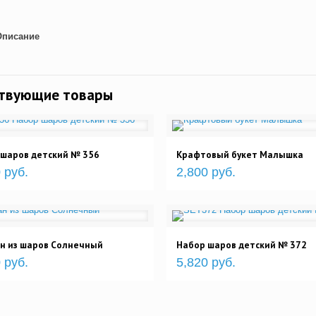
Описание
ствующие товары
 шаров детский № 356
Крафтовый букет Малышка
 руб.
2,800 руб.
н из шаров Солнечный
Набор шаров детский № 372
 руб.
5,820 руб.