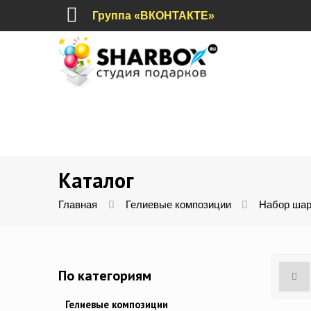
Группа «ВКОНТАКТЕ»
Каталог
Главная
Гелиевые композиции
Набор шар
По категориям
Гелиевые композиции