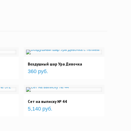
Воздушный шар Ура Девочка
360 руб.
Сет на выписку № 44
5,140 руб.