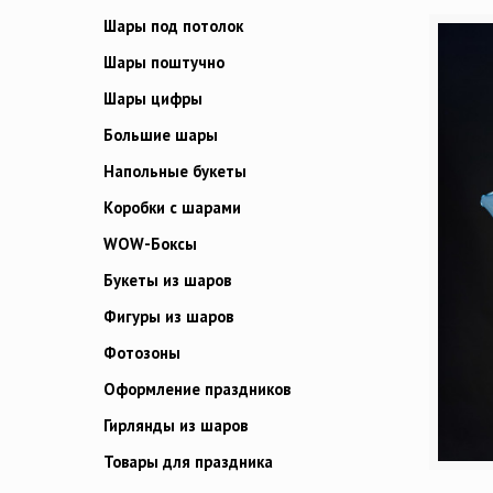
Шары под потолок
Шары поштучно
Шары цифры
Большие шары
Напольные букеты
Коробки с шарами
WOW-Боксы
Букеты из шаров
Фигуры из шаров
Фотозоны
Оформление праздников
Гирлянды из шаров
Товары для праздника