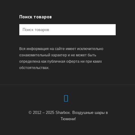
Поиск товаров
Вся информация на сайте имеет исключительно
ознакомительный характер и не может быть
определена как публичная оферта ни при каких
обстоятельствах.
© 2012 – 2025 Sharbox. Воздушные шары в
Тюмени!