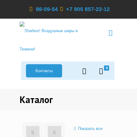
98-09-54
+7 905 857-22-12
0
Контакты
Каталог
Показать все