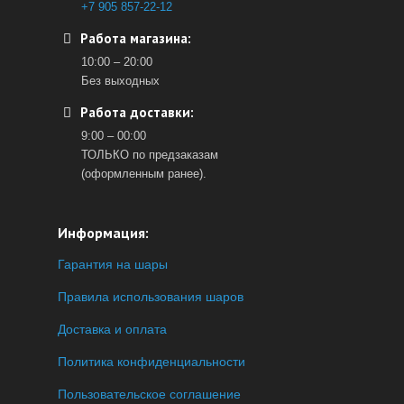
+7 905 857-22-12
Работа магазина:
10:00 – 20:00
Без выходных
Работа доставки:
9:00 – 00:00
ТОЛЬКО по предзаказам
(оформленным ранее).
Информация:
Гарантия на шары
Правила использования шаров
Доставка и оплата
Политика конфиденциальности
Пользовательское соглашение