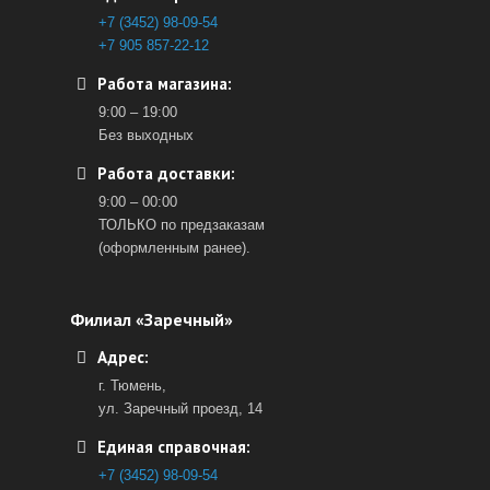
+7 (3452) 98-09-54
+7 905 857-22-12
Работа магазина:
9:00 – 19:00
Без выходных
Работа доставки:
9:00 – 00:00
ТОЛЬКО по предзаказам
(оформленным ранее).
Филиал «Заречный»
Адрес:
г. Тюмень,
ул. Заречный проезд, 14
Единая справочная:
+7 (3452) 98-09-54