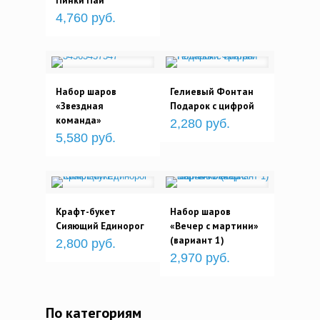
Пинки Пай
4,760 руб.
Набор шаров
Гелиевый Фонтан
«Звездная
Подарок с цифрой
команда»
2,280 руб.
5,580 руб.
Крафт-букет
Набор шаров
Сияющий Единорог
«Вечер с мартини»
(вариант 1)
2,800 руб.
2,970 руб.
По категориям