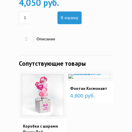
4,050 руб.
В корзину
Описание
Сопутствующие товары
Фонтан Космонавт
4,800 руб.
Коробка с шарами