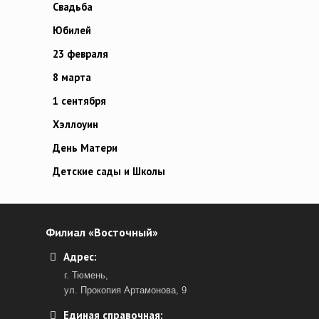
Свадьба
Юбилей
23 февраля
8 марта
1 сентября
Хэллоуин
День Матери
Детские сады и Школы
Филиал «Восточный»
Адрес:
г. Тюмень,
ул. Прокопия Артамонова, 9
Единая справочная: