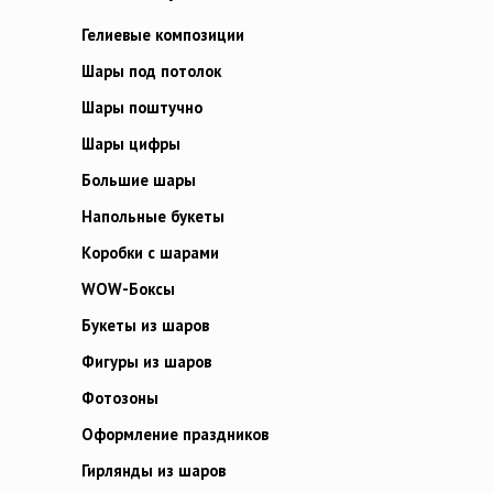
Гелиевые композиции
Шары под потолок
Шары поштучно
Шары цифры
Большие шары
Напольные букеты
Коробки с шарами
WOW-Боксы
Букеты из шаров
Фигуры из шаров
Фотозоны
Оформление праздников
Гирлянды из шаров