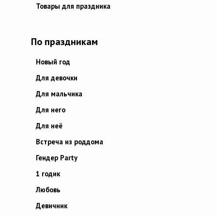
Товары для праздника
По праздникам
Новый год
Для девочки
Для мальчика
Для него
Для неё
Встреча из роддома
Гендер Party
1 годик
Любовь
Девичник