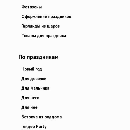
Фотозоны
Оформление праздников
Гирлянды из шаров
Товары для праздника
По праздникам
Новый год
Для девочки
Для мальчика
Для него
Для неё
Встреча из роддома
Гендер Party