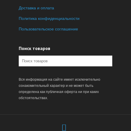
Доставка и оплата
Политика конфиденциальности
Пользовательское соглашение
Поиск товаров
Вся информация на сайте имеет исключительно
ознакомительный характер и не может быть
определена как публичная оферта ни при каких
обстоятельствах.