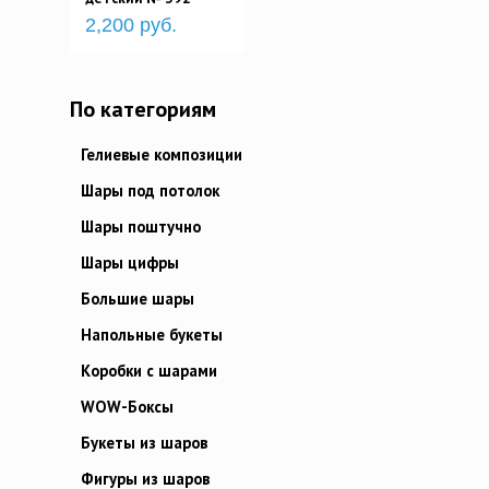
2,200 руб.
По категориям
Гелиевые композиции
Шары под потолок
Шары поштучно
Шары цифры
Большие шары
Напольные букеты
Коробки с шарами
WOW-Боксы
Букеты из шаров
Фигуры из шаров