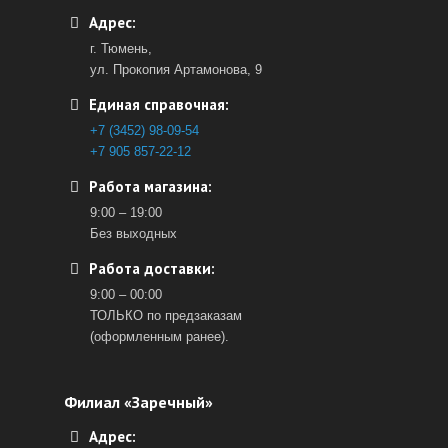
Адрес:
г. Тюмень,
ул. Прокопия Артамонова, 9
Единая справочная:
+7 (3452) 98-09-54
+7 905 857-22-12
Работа магазина:
9:00 – 19:00
Без выходных
Работа доставки:
9:00 – 00:00
ТОЛЬКО по предзаказам
(оформленным ранее).
Филиал «Заречный»
Адрес: