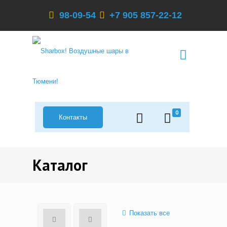
98-09-54
+7 905 857-22-12
0
Контакты
Каталог
Показать все