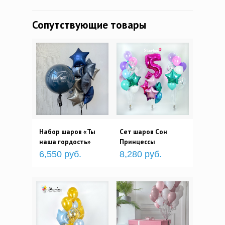
Сопутствующие товары
Набор шаров «Ты
Сет шаров Сон
наша гордость»
Принцессы
6,550 руб.
8,280 руб.