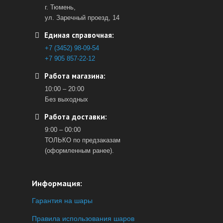
г. Тюмень,
ул. Заречный проезд, 14
Единая справочная:
+7 (3452) 98-09-54
+7 905 857-22-12
Работа магазина:
10:00 – 20:00
Без выходных
Работа доставки:
9:00 – 00:00
ТОЛЬКО по предзаказам
(оформленным ранее).
Информация:
Гарантия на шары
Правила использования шаров