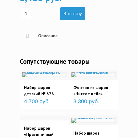
В корзину
Описание
Сопутствующие товары
Набор шаров
Фонтан из шаров
детский № 376
«Чистое небо»
4,700 руб.
3,300 руб.
Набор шаров
Набор шаров
«Праздничный