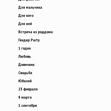
Для мальчика
Для него
Для неё
Встреча из роддома
Гендер Party
1 годик
Любовь
Девичник
Свадьба
Юбилей
23 февраля
8 марта
1 сентября