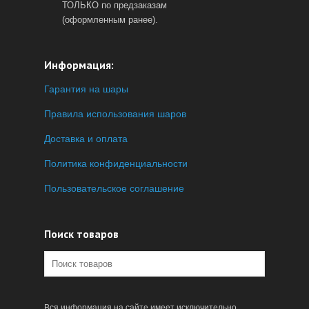
ТОЛЬКО по предзаказам
(оформленным ранее).
Информация:
Гарантия на шары
Правила использования шаров
Доставка и оплата
Политика конфиденциальности
Пользовательское соглашение
Поиск товаров
Вся информация на сайте имеет исключительно