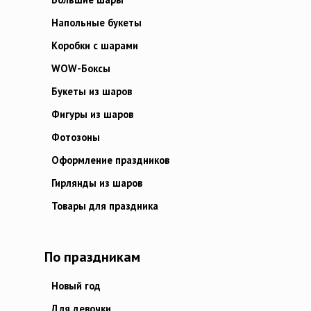
Напольные букеты
Коробки с шарами
WOW-Боксы
Букеты из шаров
Фигуры из шаров
Фотозоны
Оформление праздников
Гирлянды из шаров
Товары для праздника
По праздникам
Новый год
Для девочки