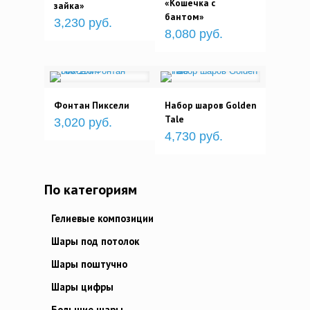
«Кошечка с
зайка»
бантом»
3,230 руб.
8,080 руб.
Фонтан Пиксели
Набор шаров Golden
Tale
3,020 руб.
4,730 руб.
По категориям
Гелиевые композиции
Шары под потолок
Шары поштучно
Шары цифры
Большие шары