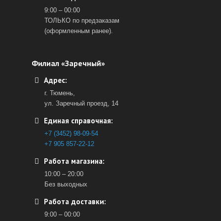
9:00 – 00:00
ТОЛЬКО по предзаказам
(оформленным ранее).
Филиал «Заречный»
Адрес:
г. Тюмень,
ул. Заречный проезд, 14
Единая справочная:
+7 (3452) 98-09-54
+7 905 857-22-12
Работа магазина:
10:00 – 20:00
Без выходных
Работа доставки:
9:00 – 00:00