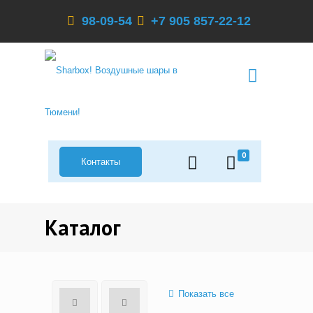
98-09-54
+7 905 857-22-12
0
Контакты
Каталог
Показать все