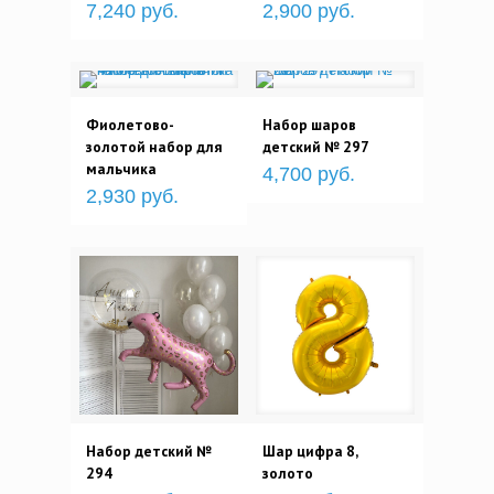
7,240 руб.
2,900 руб.
Фиолетово-
Набор шаров
золотой набор для
детский № 297
мальчика
4,700 руб.
2,930 руб.
Набор детский №
Шар цифра 8,
294
золото