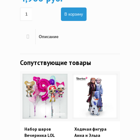
В корзину
Описание
Сопутствующие товары
Набор шаров
Ходячая фигура
Вечеринка LOL
Анна и Эльза