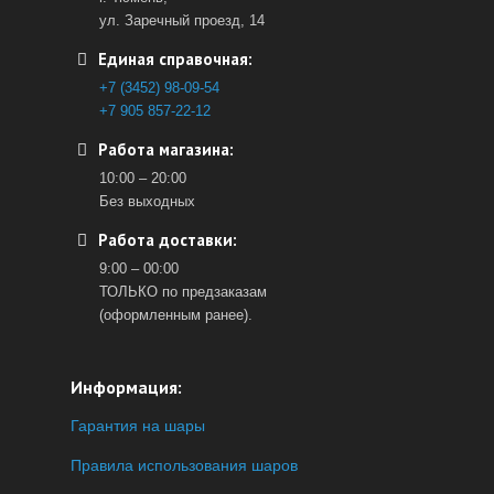
ул. Заречный проезд, 14
Единая справочная:
+7 (3452) 98-09-54
+7 905 857-22-12
Работа магазина:
10:00 – 20:00
Без выходных
Работа доставки:
9:00 – 00:00
ТОЛЬКО по предзаказам
(оформленным ранее).
Информация:
Гарантия на шары
Правила использования шаров