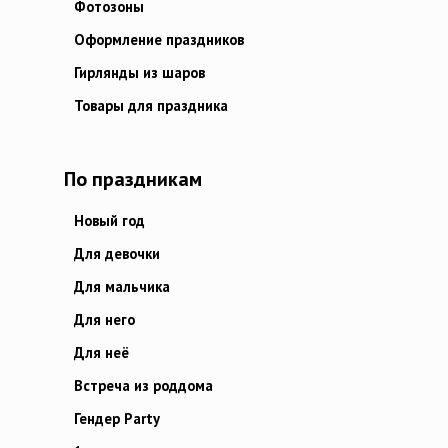
Фотозоны
Оформление праздников
Гирлянды из шаров
Товары для праздника
По праздникам
Новый год
Для девочки
Для мальчика
Для него
Для неё
Встреча из роддома
Гендер Party