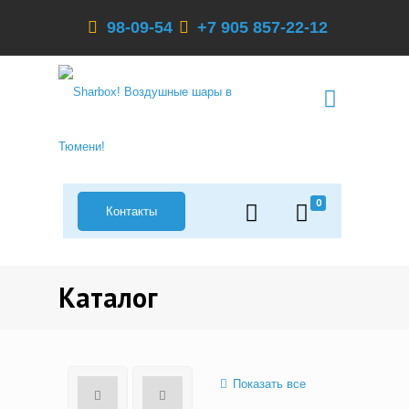
98-09-54
+7 905 857-22-12
0
Контакты
Каталог
Показать все