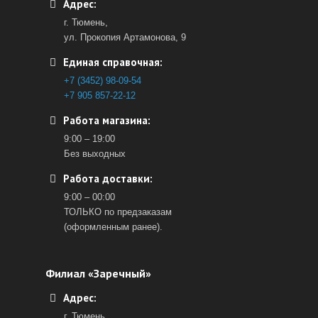
Адрес:
г. Тюмень,
ул. Прокопия Артамонова, 9
Единая справочная:
+7 (3452) 98-09-54
+7 905 857-22-12
Работа магазина:
9:00 – 19:00
Без выходных
Работа доставки:
9:00 – 00:00
ТОЛЬКО по предзаказам
(оформленным ранее).
Филиал «Заречный»
Адрес:
г. Тюмень,