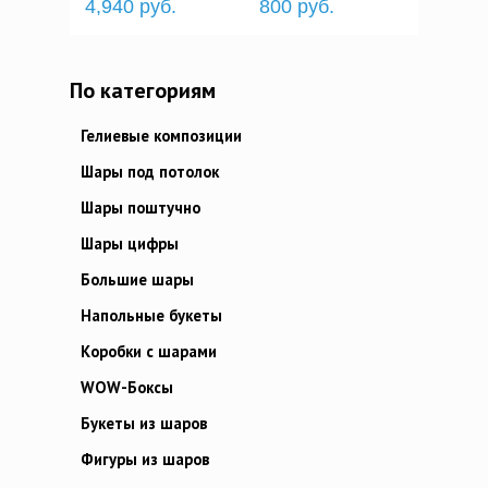
4,940 руб.
800 руб.
По категориям
Гелиевые композиции
Шары под потолок
Шары поштучно
Шары цифры
Большие шары
Напольные букеты
Коробки с шарами
WOW-Боксы
Букеты из шаров
Фигуры из шаров