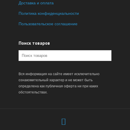
Доставка и оплата
Политика конфиденциальности
Пользовательское соглашение
Поиск товаров
Вся информация на сайте имеет исключительно
ознакомительный характер и не может быть
определена как публичная оферта ни при каких
обстоятельствах.