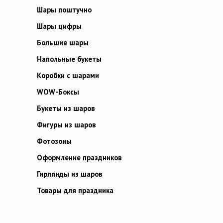
Шары поштучно
Шары цифры
Большие шары
Напольные букеты
Коробки с шарами
WOW-Боксы
Букеты из шаров
Фигуры из шаров
Фотозоны
Оформление праздников
Гирлянды из шаров
Товары для праздника