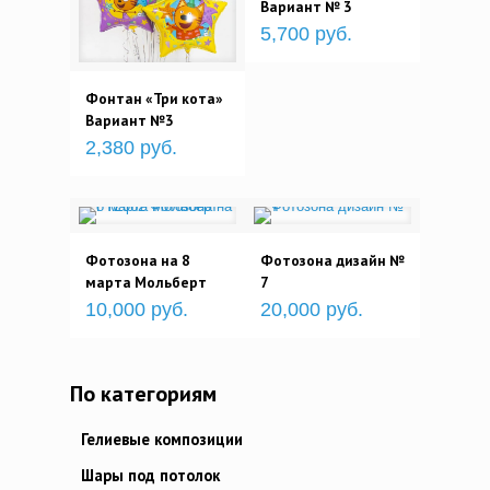
Вариант № 3
5,700 руб.
Фонтан «Три кота»
Вариант №3
2,380 руб.
Фотозона на 8
Фотозона дизайн №
марта Мольберт
7
10,000 руб.
20,000 руб.
По категориям
Гелиевые композиции
Шары под потолок