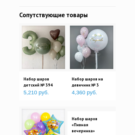
Сопутствующие товары
Набор шаров
Набор шаров на
детский № 394
девичник № 3
5,210 руб.
4,360 руб.
Набор шаров
«Пивная
вечеринка»