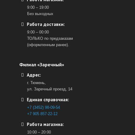
9:00 – 19:00
Без выходных
Работа доставки:
9:00 – 00:00
ТОЛЬКО по предзаказам
(оформленным ранее).
Филиал «Заречный»
Адрес:
г. Тюмень,
ул. Заречный проезд, 14
Единая справочная:
+7 (3452) 98-09-54
+7 905 857-22-12
Работа магазина:
10:00 – 20:00