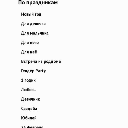
По праздникам
Новый год
Для девочки
Для мальчика
Для него
Для неё
Встреча из роддома
Гендер Party
1 годик
Любовь
Девичник
Свадьба
Юбилей
23 февраля