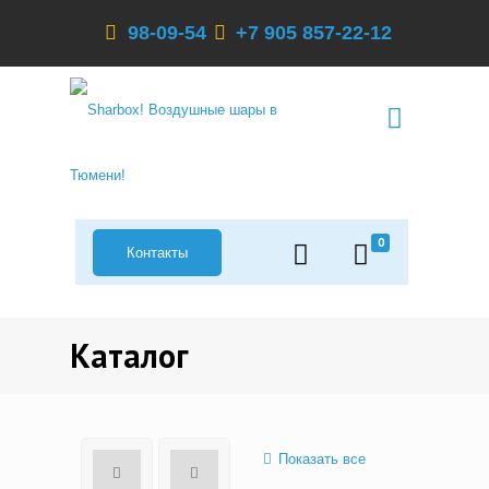
98-09-54
+7 905 857-22-12
0
Контакты
Каталог
Показать все