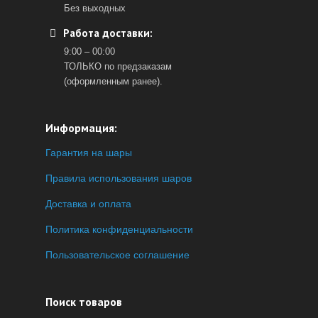
Без выходных
Работа доставки:
9:00 – 00:00
ТОЛЬКО по предзаказам
(оформленным ранее).
Информация:
Гарантия на шары
Правила использования шаров
Доставка и оплата
Политика конфиденциальности
Пользовательское соглашение
Поиск товаров