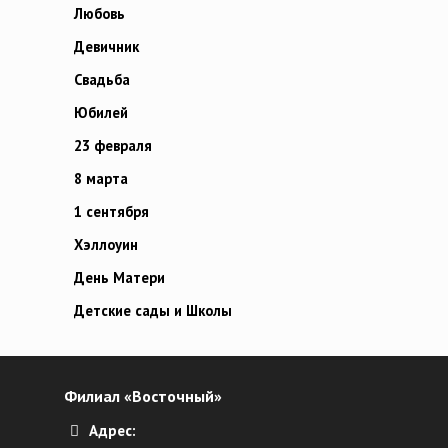
Любовь
Девичник
Свадьба
Юбилей
23 февраля
8 марта
1 сентября
Хэллоуин
День Матери
Детские сады и Школы
Филиал «Восточный»
Адрес: