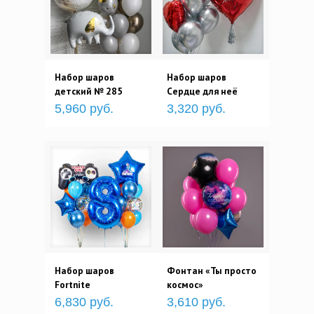
Набор шаров
Набор шаров
детский № 285
Сердце для неё
5,960 руб.
3,320 руб.
Набор шаров
Фонтан «Ты просто
Fortnite
космос»
6,830 руб.
3,610 руб.