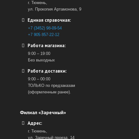
г. Тюмень,
ул. Прокопия Артамонова, 9
Единая справочная:
+7 (3452) 98-09-54
+7 905 857-22-12
Работа магазина:
9:00 – 19:00
Без выходных
Работа доставки:
9:00 – 00:00
ТОЛЬКО по предзаказам
(оформленным ранее).
Филиал «Заречный»
Адрес:
г. Тюмень,
ул. Заречный проезд, 14