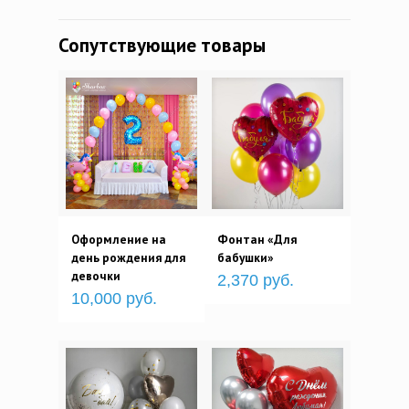
Сопутствующие товары
Оформление на
Фонтан «Для
день рождения для
бабушки»
девочки
2,370 руб.
10,000 руб.