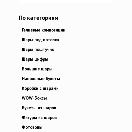
По категориям
Гелиевые композиции
Шары под потолок
Шары поштучно
Шары цифры
Большие шары
Напольные букеты
Коробки с шарами
WOW-Боксы
Букеты из шаров
Фигуры из шаров
Фотозоны