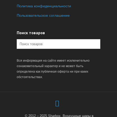
Политика конфиденциальности
Пользовательское соглашение
Поиск товаров
Вся информация на сайте имеет исключительно
ознакомительный характер и не может быть
определена как публичная оферта ни при каких
обстоятельствах.
© 2012 – 2025 Sharbox. Воздушные шары в