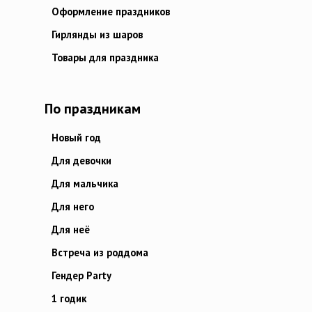
Оформление праздников
Гирлянды из шаров
Товары для праздника
По праздникам
Новый год
Для девочки
Для мальчика
Для него
Для неё
Встреча из роддома
Гендер Party
1 годик