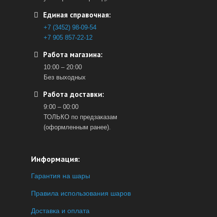
Единая справочная:
+7 (3452) 98-09-54
+7 905 857-22-12
Работа магазина:
10:00 – 20:00
Без выходных
Работа доставки:
9:00 – 00:00
ТОЛЬКО по предзаказам
(оформленным ранее).
Информация:
Гарантия на шары
Правила использования шаров
Доставка и оплата