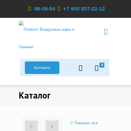
98-09-54
+7 905 857-22-12
0
Контакты
Каталог
Показать все