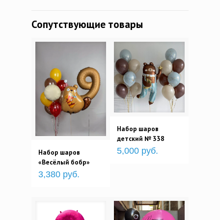
Сопутствующие товары
Набор шаров
детский № 338
5,000 руб.
Набор шаров
«Весёлый бобр»
3,380 руб.