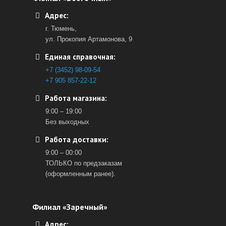
Адрес:
г. Тюмень,
ул. Прокопия Артамонова, 9
Единая справочная:
+7 (3452) 98-09-54
+7 905 857-22-12
Работа магазина:
9:00 – 19:00
Без выходных
Работа доставки:
9:00 – 00:00
ТОЛЬКО по предзаказам
(оформленным ранее).
Филиал «Заречный»
Адрес: