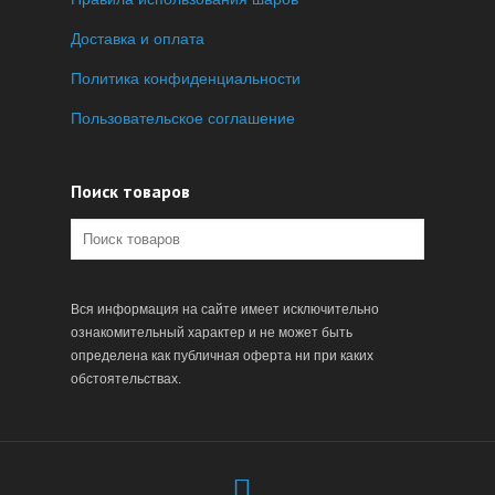
Доставка и оплата
Политика конфиденциальности
Пользовательское соглашение
Поиск товаров
Вся информация на сайте имеет исключительно
ознакомительный характер и не может быть
определена как публичная оферта ни при каких
обстоятельствах.