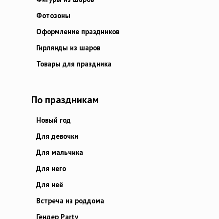
Фотозоны
Оформление праздников
Гирлянды из шаров
Товары для праздника
По праздникам
Новый год
Для девочки
Для мальчика
Для него
Для неё
Встреча из роддома
Гендер Party