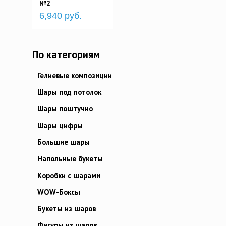
№2
6,940 руб.
По категориям
Гелиевые композиции
Шары под потолок
Шары поштучно
Шары цифры
Большие шары
Напольные букеты
Коробки с шарами
WOW-Боксы
Букеты из шаров
Фигуры из шаров