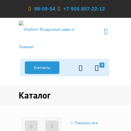
98-09-54
+7 905 857-22-12
0
Контакты
Каталог
Показать все