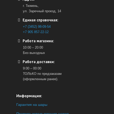
г. Тюмень,
ул. Заречный проезд, 14
Единая справочная:
+7 (3452) 98-09-54
+7 905 857-22-12
Работа магазина:
10:00 – 20:00
Без выходных
Работа доставки:
9:00 – 00:00
ТОЛЬКО по предзаказам
(оформленным ранее).
Информация:
Гарантия на шары
Правила использования шаров