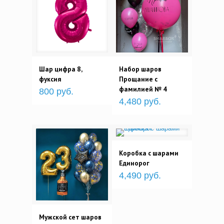
Шар цифра 8,
Набор шаров
фуксия
Прощание с
фамилией № 4
800 руб.
4,480 руб.
Коробка с шарами
Единорог
4,490 руб.
Мужской сет шаров