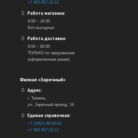
+7 905 857-22-12
Работа магазина:
9:00 – 19:00
Без выходных
Работа доставки:
9:00 – 00:00
ТОЛЬКО по предзаказам
(оформленным ранее).
Филиал «Заречный»
Адрес:
г. Тюмень,
ул. Заречный проезд, 14
Единая справочная:
+7 (3452) 98-09-54
+7 905 857-22-12