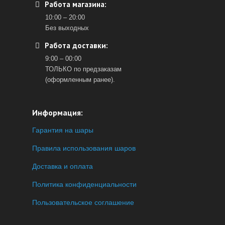
Работа магазина:
10:00 – 20:00
Без выходных
Работа доставки:
9:00 – 00:00
ТОЛЬКО по предзаказам
(оформленным ранее).
Информация:
Гарантия на шары
Правила использования шаров
Доставка и оплата
Политика конфиденциальности
Пользовательское соглашение