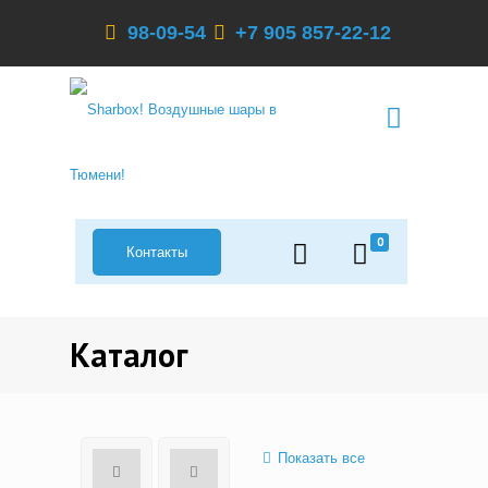
98-09-54
+7 905 857-22-12
0
Контакты
Каталог
Показать все