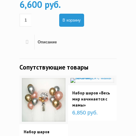
6,600 руб.
В корзину
Описание
Сопутствующие товары
Набор шаров «Весь
мир начинается с
мамы»
6,850 руб.
Набор шаров