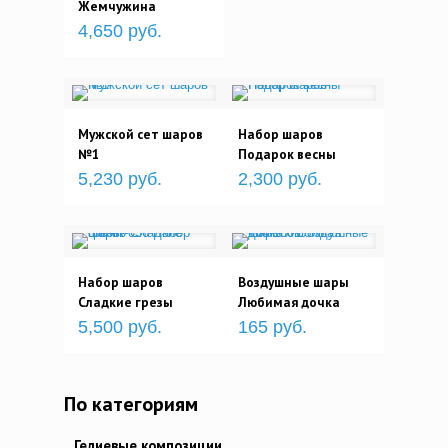
Жемчужина
4,650 руб.
Мужской сет шаров
Набор шаров
№1
Подарок весны
5,230 руб.
2,300 руб.
Набор шаров
Воздушные шары
Сладкие грезы
Любимая дочка
5,500 руб.
165 руб.
По категориям
Гелиевые композиции