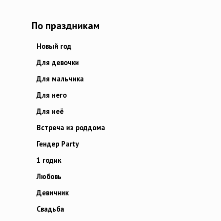
По праздникам
Новый год
Для девочки
Для мальчика
Для него
Для неё
Встреча из роддома
Гендер Party
1 годик
Любовь
Девичник
Свадьба