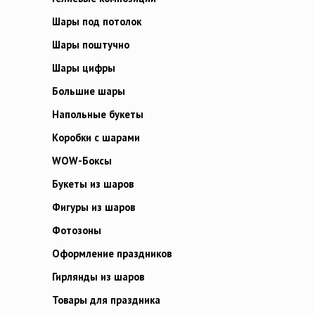
Шары под потолок
Шары поштучно
Шары цифры
Большие шары
Напольные букеты
Коробки с шарами
WOW-Боксы
Букеты из шаров
Фигуры из шаров
Фотозоны
Оформление праздников
Гирлянды из шаров
Товары для праздника