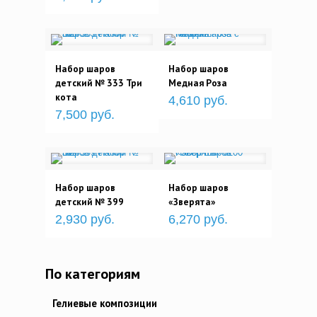
Набор шаров
Набор шаров
детский № 333 Три
Медная Роза
кота
4,610 руб.
7,500 руб.
Набор шаров
Набор шаров
детский № 399
«Зверята»
2,930 руб.
6,270 руб.
По категориям
Гелиевые композиции