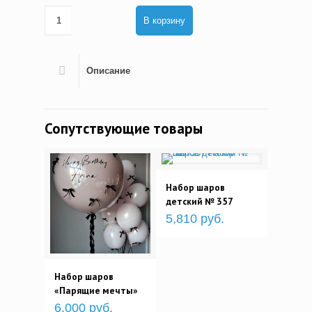
В корзину
Описание
Сопутствующие товары
Набор шаров
детский № 357
5,810 руб.
Набор шаров
«Парящие мечты»
6,000 руб.