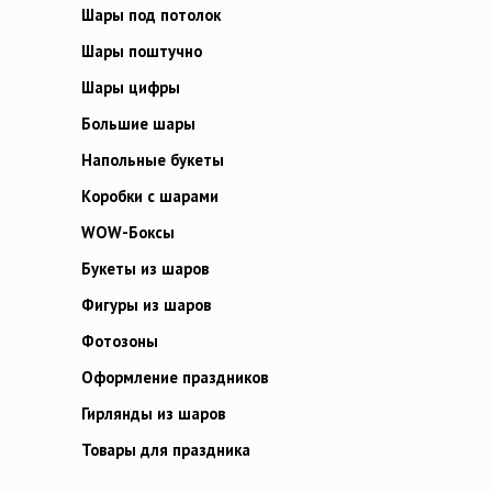
Шары под потолок
Шары поштучно
Шары цифры
Большие шары
Напольные букеты
Коробки с шарами
WOW-Боксы
Букеты из шаров
Фигуры из шаров
Фотозоны
Оформление праздников
Гирлянды из шаров
Товары для праздника