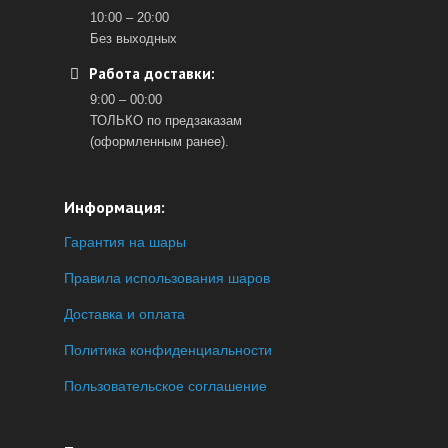
10:00 – 20:00
Без выходных
Работа доставки:
9:00 – 00:00
ТОЛЬКО по предзаказам
(оформленным ранее).
Информация:
Гарантия на шары
Правила использования шаров
Доставка и оплата
Политика конфиденциальности
Пользовательское соглашение