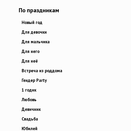
По праздникам
Новый год
Для девочки
Для мальчика
Для него
Для неё
Встреча из роддома
Гендер Party
1 годик
Любовь
Девичник
Свадьба
Юбилей