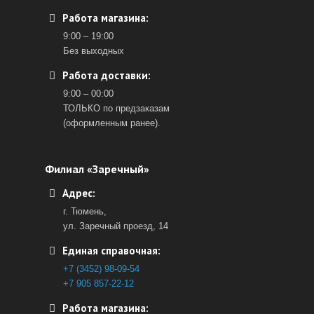
Работа магазина:
9:00 – 19:00
Без выходных
Работа доставки:
9:00 – 00:00
ТОЛЬКО по предзаказам
(оформленным ранее).
Филиал «Заречный»
Адрес:
г. Тюмень,
ул. Заречный проезд, 14
Единая справочная:
+7 (3452) 98-09-54
+7 905 857-22-12
Работа магазина: