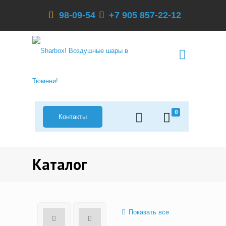
98-09-54
+7 905 857-22-12
0
Контакты
Каталог
Показать все