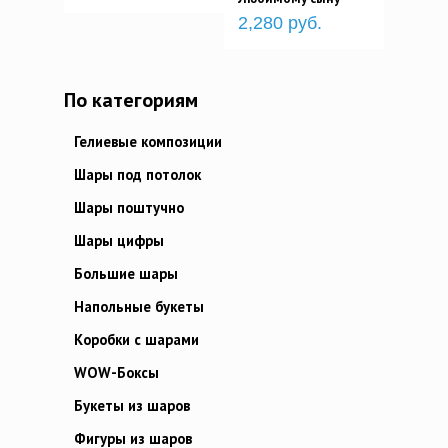
2,280 руб.
По категориям
Гелиевые композиции
Шары под потолок
Шары поштучно
Шары цифры
Большие шары
Напольные букеты
Коробки с шарами
WOW-Боксы
Букеты из шаров
Фигуры из шаров