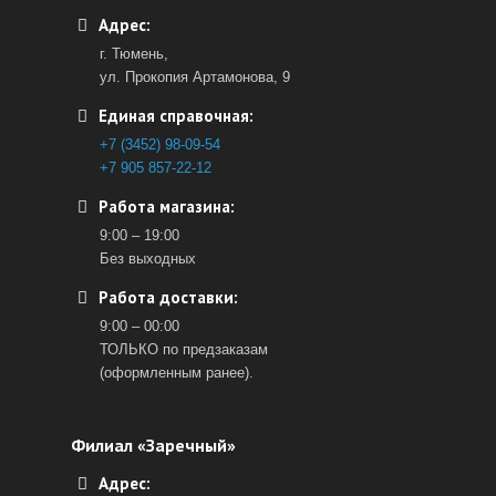
Адрес:
г. Тюмень,
ул. Прокопия Артамонова, 9
Единая справочная:
+7 (3452) 98-09-54
+7 905 857-22-12
Работа магазина:
9:00 – 19:00
Без выходных
Работа доставки:
9:00 – 00:00
ТОЛЬКО по предзаказам
(оформленным ранее).
Филиал «Заречный»
Адрес: