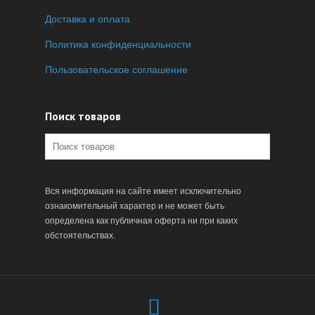
Доставка и оплата
Политика конфиденциальности
Пользовательское соглашение
Поиск товаров
Вся информация на сайте имеет исключительно
ознакомительный характер и не может быть
определена как публичная оферта ни при каких
обстоятельствах.