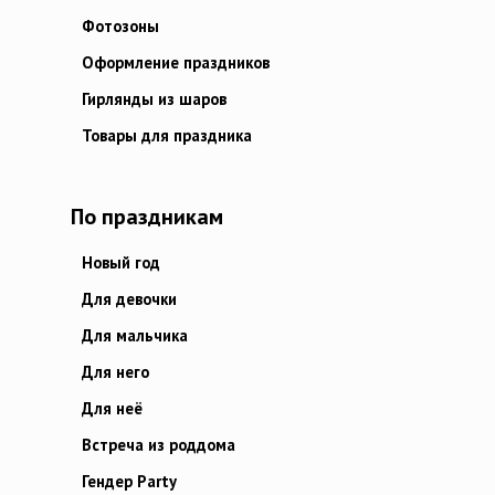
Фотозоны
Оформление праздников
Гирлянды из шаров
Товары для праздника
По праздникам
Новый год
Для девочки
Для мальчика
Для него
Для неё
Встреча из роддома
Гендер Party