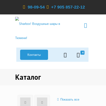
98-09-54
+7 905 857-22-12
4
Контакты
Каталог
Показать все