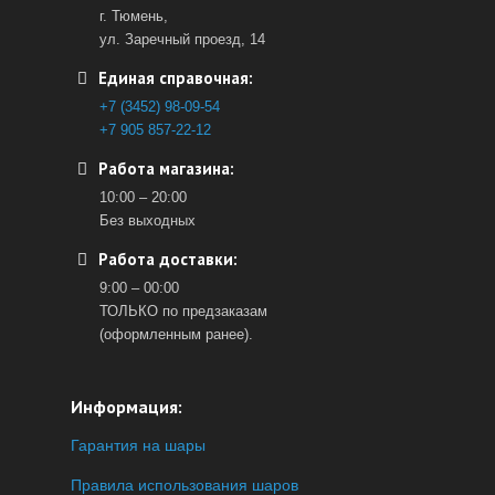
г. Тюмень,
ул. Заречный проезд, 14
Единая справочная:
+7 (3452) 98-09-54
+7 905 857-22-12
Работа магазина:
10:00 – 20:00
Без выходных
Работа доставки:
9:00 – 00:00
ТОЛЬКО по предзаказам
(оформленным ранее).
Информация:
Гарантия на шары
Правила использования шаров