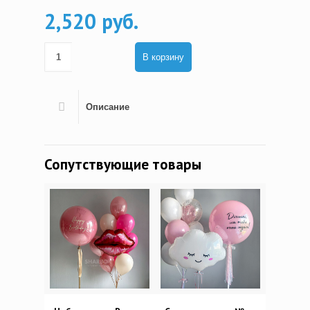
2,520 руб.
В корзину
Описание
Сопутствующие товары