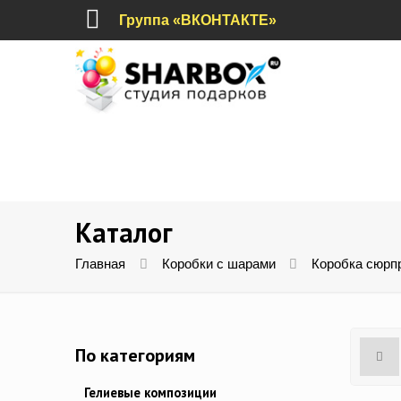
Группа «ВКОНТАКТЕ»
Каталог
Главная
Коробки с шарами
Коробка сюрп
По категориям
Гелиевые композиции