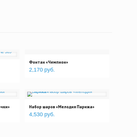
Фонтан «Чемпион»
2,170 руб.
очки»
Набор шаров «Мелодия Парижа»
4,530 руб.