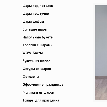
Шары под потолок
Шары поштучно
Шары цифры
Большие шары
Напольные букеты
Коробки с шарами
WOW-Боксы
Букеты из шаров
Фигуры из шаров
Фотозоны
Оформление праздников
Гирлянды из шаров
Товары для праздника