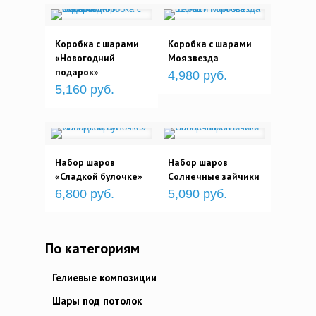
Коробка с шарами
Коробка с шарами
«Новогодний
Моя звезда
подарок»
4,980 руб.
5,160 руб.
Набор шаров
Набор шаров
«Сладкой булочке»
Солнечные зайчики
6,800 руб.
5,090 руб.
По категориям
Гелиевые композиции
Шары под потолок