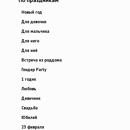
По праздникам
Новый год
Для девочки
Для мальчика
Для него
Для неё
Встреча из роддома
Гендер Party
1 годик
Любовь
Девичник
Свадьба
Юбилей
23 февраля