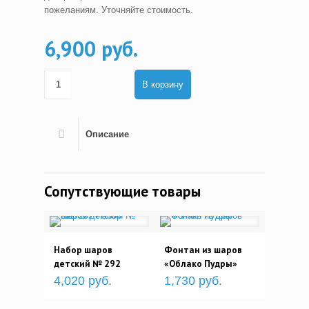
пожеланиям. Уточняйте стоимость.
6,900 руб.
В корзину
Описание
Сопутствующие товары
Набор шаров
Фонтан из шаров
детский № 292
«Облако Пудры»
4,020 руб.
1,730 руб.