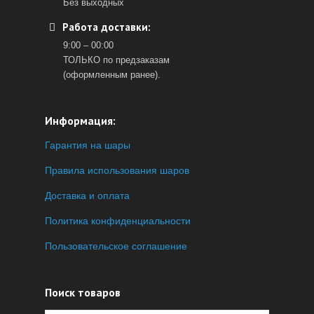
Без выходных
Работа доставки:
9:00 – 00:00
ТОЛЬКО по предзаказам
(оформленным ранее).
Информация:
Гарантия на шары
Правила использования шаров
Доставка и оплата
Политика конфиденциальности
Пользовательское соглашение
Поиск товаров