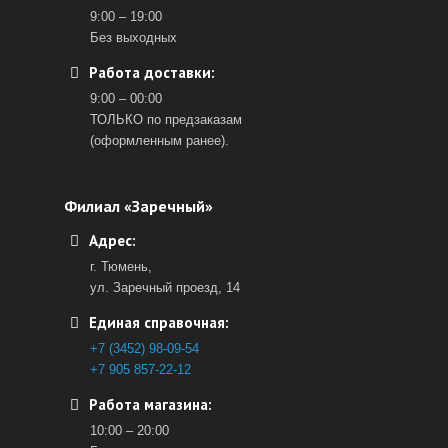
9:00 – 19:00
Без выходных
Работа доставки:
9:00 – 00:00
ТОЛЬКО по предзаказам
(оформленным ранее).
Филиал «Заречный»
Адрес:
г. Тюмень,
ул. Заречный проезд, 14
Единая справочная:
+7 (3452) 98-09-54
+7 905 857-22-12
Работа магазина:
10:00 – 20:00