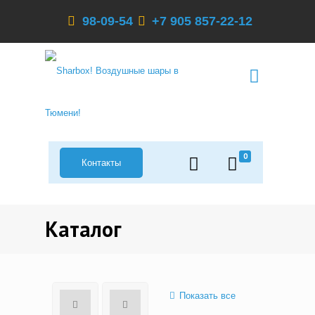
98-09-54
+7 905 857-22-12
0
Контакты
Каталог
Показать все