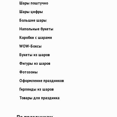
Шары поштучно
Шары цифры
Большие шары
Напольные букеты
Коробки с шарами
WOW-Боксы
Букеты из шаров
Фигуры из шаров
Фотозоны
Оформление праздников
Гирлянды из шаров
Товары для праздника