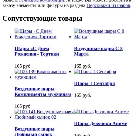
заказу элементы или фигуры из раздела
Персонажи из шаров
.
Сопутствующие товары
Шары «С Днём
Воздушные шары С 8
Рождения» Тортики
Марта
165 руб.
165 руб.
Шары 1 Сентября
Воздушные шары
Комплименты мужчинам
165 руб.
165 руб.
Шары Девчонки Аниме
Воздушные шары
Любимый сынок
165 руб.