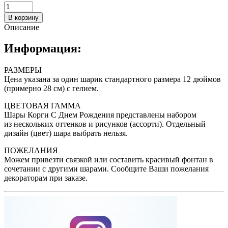
В корзину
Описание
Информация:
РАЗМЕРЫ
Цена указана за один шарик стандартного размера 12 дюймов
(примерно 28 см) с гелием.
ЦВЕТОВАЯ ГАММА
Шары Корги С Днем Рождения представлены набором
из нескольких оттенков и рисунков (ассорти). Отдельный
дизайн (цвет) шара выбрать нельзя.
ПОЖЕЛАНИЯ
Можем привезти связкой или составить красивый фонтан в
сочетании с другими шарами. Сообщите Ваши пожелания
декораторам при заказе.