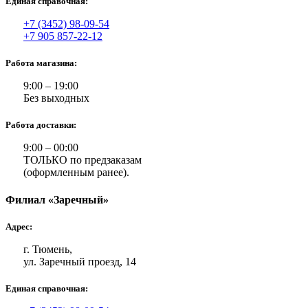
Единая справочная:
+7 (3452) 98-09-54
+7 905 857-22-12
Работа магазина:
9:00 – 19:00
Без выходных
Работа доставки:
9:00 – 00:00
ТОЛЬКО по предзаказам
(оформленным ранее).
Филиал «Заречный»
Адрес:
г. Тюмень,
ул. Заречный проезд, 14
Единая справочная: