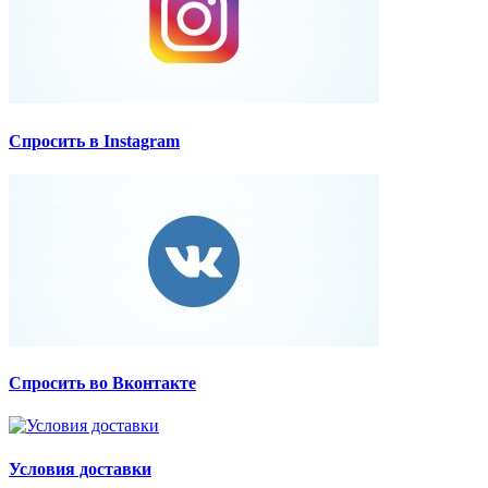
Спросить в Instagram
Спросить во Вконтакте
Условия доставки