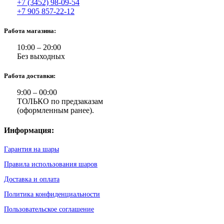
+7 (3452) 98-09-54
+7 905 857-22-12
Работа магазина:
10:00 – 20:00
Без выходных
Работа доставки:
9:00 – 00:00
ТОЛЬКО по предзаказам
(оформленным ранее).
Информация:
Гарантия на шары
Правила использования шаров
Доставка и оплата
Политика конфиденциальности
Пользовательское соглашение