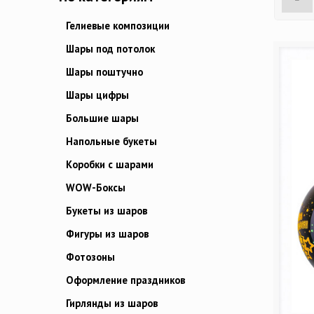
Гелиевые композиции
Шары под потолок
Шары поштучно
Шары цифры
Большие шары
Напольные букеты
Коробки с шарами
WOW-Боксы
Букеты из шаров
Фигуры из шаров
Фотозоны
Оформление праздников
Гирлянды из шаров