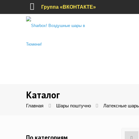
Группа «ВКОНТАКТЕ»
Каталог
Главная
Шары поштучно
Латексные шары
По категориям