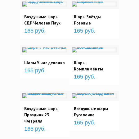
Воздушные шары
Шары Звёзды
СДР Человек Паук
Розовые
165 руб.
165 руб.
Шары У нас девочка
Шары
Комплименты
165 руб.
165 руб.
Воздушные шары
Воздушные шары
Праздник 23
Русалочка
Февраля
165 руб.
165 руб.