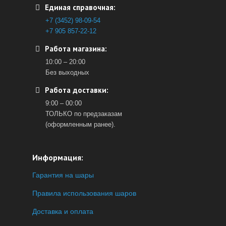
Единая справочная:
+7 (3452) 98-09-54
+7 905 857-22-12
Работа магазина:
10:00 – 20:00
Без выходных
Работа доставки:
9:00 – 00:00
ТОЛЬКО по предзаказам
(оформленным ранее).
Информация:
Гарантия на шары
Правила использования шаров
Доставка и оплата