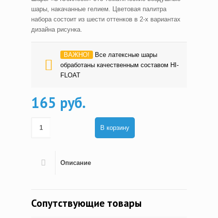
шары, накачанные гелием. Цветовая палитра
набора состоит из шести оттенков в 2-х вариантах
дизайна рисунка.
ВАЖНО!
Все латексные шары
обработаны качественным составом HI-
FLOAT
165 руб.
В корзину
Описание
Сопутствующие товары