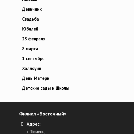
Девичник
Свадьба
Юбилей
23 февраля
8 марта
1 сентября
Хэллоуин
День Матери
Детские сады и Школы
Филиал «Восточный»
Адрес:
г. Тюмень,