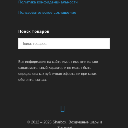
Политика конфиденциальности
Пользовательское соглашение
Поиск товаров
Вся информация на сайте имеет исключительно
ознакомительный характер и не может быть
определена как публичная оферта ни при каких
обстоятельствах.
© 2012 – 2025 Sharbox. Воздушные шары в