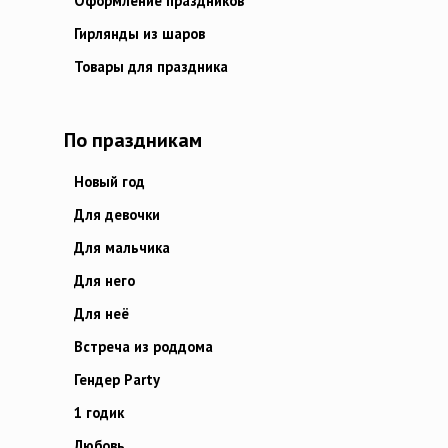
Оформление праздников
Гирлянды из шаров
Товары для праздника
По праздникам
Новый год
Для девочки
Для мальчика
Для него
Для неё
Встреча из роддома
Гендер Party
1 годик
Любовь