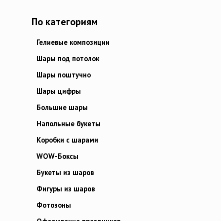
По категориям
Гелиевые композиции
Шары под потолок
Шары поштучно
Шары цифры
Большие шары
Напольные букеты
Коробки с шарами
WOW-Боксы
Букеты из шаров
Фигуры из шаров
Фотозоны