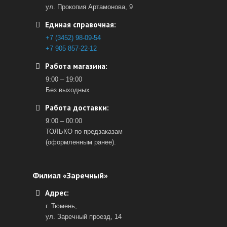
ул. Прокопия Артамонова, 9
Единая справочная:
+7 (3452) 98-09-54
+7 905 857-22-12
Работа магазина:
9:00 – 19:00
Без выходных
Работа доставки:
9:00 – 00:00
ТОЛЬКО по предзаказам
(оформленным ранее).
Филиал «Заречный»
Адрес:
г. Тюмень,
ул. Заречный проезд, 14