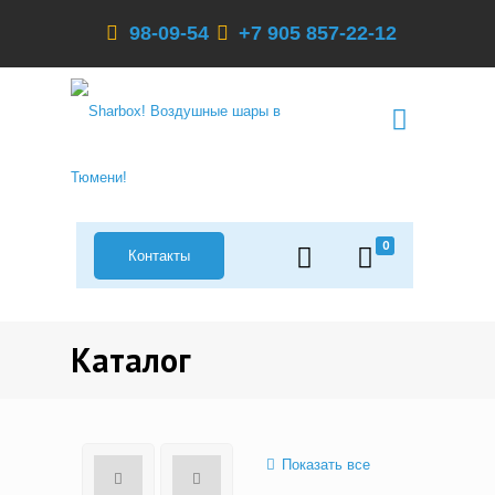
98-09-54
+7 905 857-22-12
0
Контакты
Каталог
Показать все