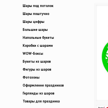
Шары под потолок
Шары поштучно
Шары цифры
Большие шары
Напольные букеты
Коробки с шарами
WOW-Боксы
Букеты из шаров
Фигуры из шаров
Фотозоны
Оформление праздников
Гирлянды из шаров
Товары для праздника