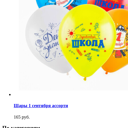
Шары 1 сентября ассорти
165 руб.
По категориям