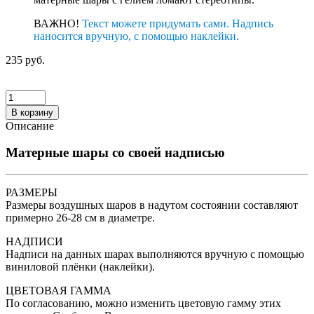
ВАЖНО!
Текст можете придумать сами. Надпись
наносится вручную, с помощью наклейки.
235 руб.
В корзину
Описание
Матерные шары со своей надписью
РАЗМЕРЫ
Размеры воздушных шаров в надутом состоянии составляют
примерно 26-28 см в диаметре.
НАДПИСИ
Надписи на данных шарах выполняются вручную с помощью
виниловой плёнки (наклейки).
ЦВЕТОВАЯ ГАММА
По согласованию, можно изменить цветовую гамму этих