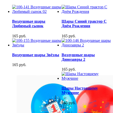
Воздушные шары
Шары Синий трактор С
Любимый сынок
Днём Рождения
165 руб.
165 руб.
Воздушные шары Звёзды
Воздушные шары
Динозавры 2
165 руб.
165 руб.
Шары Настоящему
Мужчине
165 руб.