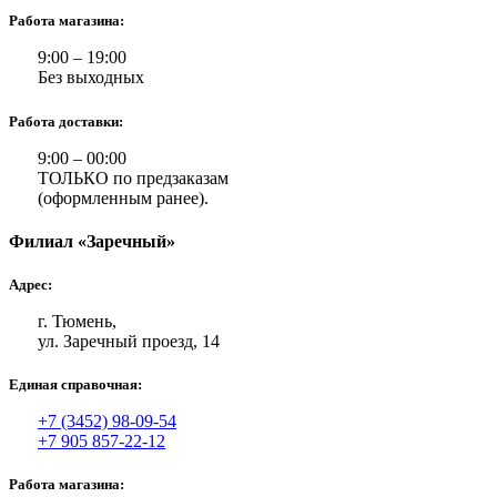
Работа магазина:
9:00 – 19:00
Без выходных
Работа доставки:
9:00 – 00:00
ТОЛЬКО по предзаказам
(оформленным ранее).
Филиал «Заречный»
Адрес:
г. Тюмень,
ул. Заречный проезд, 14
Единая справочная:
+7 (3452) 98-09-54
+7 905 857-22-12
Работа магазина: