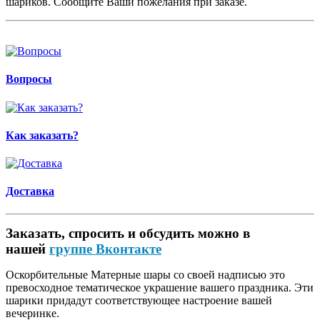
шариков. Сообщите Ваши пожелания при заказе.
Вопросы
Как заказать?
Доставка
Заказать, спросить и обсудить можно в
нашей
группе Вконтакте
Оскорбительные Матерные шары со своей надписью это
превосходное тематическое украшение вашего праздника. Эти
шарики придадут соответствующее настроение вашей
вечеринке.