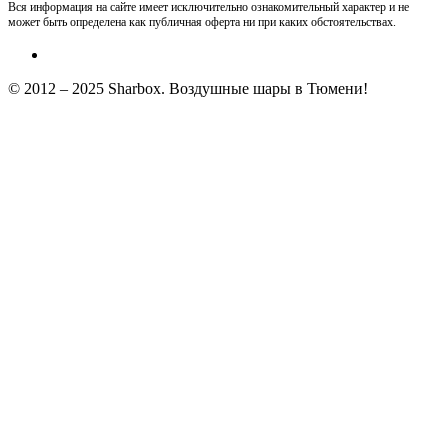
Вся информация на сайте имеет исключительно ознакомительный характер и не
может быть определена как публичная оферта ни при каких обстоятельствах.
© 2012 – 2025 Sharbox. Воздушные шары в Тюмени!