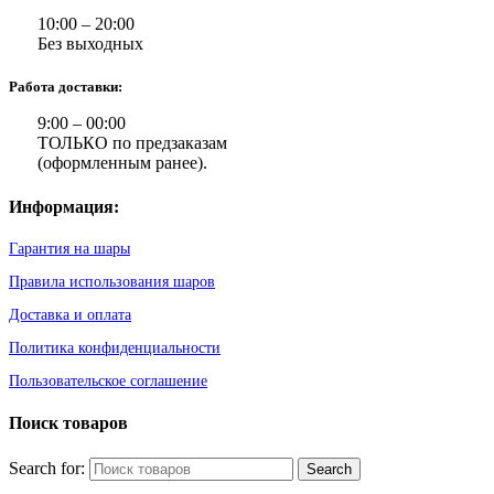
10:00 – 20:00
Без выходных
Работа доставки:
9:00 – 00:00
ТОЛЬКО по предзаказам
(оформленным ранее).
Информация:
Гарантия на шары
Правила использования шаров
Доставка и оплата
Политика конфиденциальности
Пользовательское соглашение
Поиск товаров
Search for: