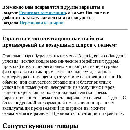
Возможно Вам понравятся и другие варианты в
разделе
Гелиевые композиции
, а также Вы можете
добавить к заказу элементы или фигуры из
раздела
Персонажи из шаров
.
Гарантия и эксплуатационные свойства
произведений из воздушных шаров с гелием:
Гелиевые шары будут летать не менее 3 дней, если соблюдены
условия, исключающие механические воздействия (удары,
проколы) и наличие негативно влияющих температурных
факторов, таких как прямые солнечные лучи, высокая
температура в помещении, отсутствие вентиляции и т.п. Но
обычно, при аккуратном обращении и благоприятных
условиях в помещении, декорации из воздушных шаров
радуют окружающих более продолжительное время.
Гарантированное время полета шариков с гелием — 1 день. С
более подробной информацией по гарантии и правилам
эксплуатации произведений из шариков вы можете
ознакомиться в разделе «Правила эксплуатации и гарантия».
Сопутствующие товары