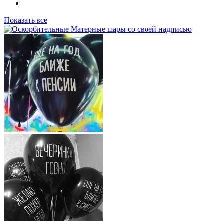
Показать все