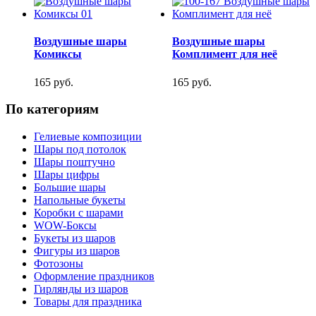
Воздушные шары
Воздушные шары
Комиксы
Комплимент для неё
165 руб.
165 руб.
По категориям
Гелиевые композиции
Шары под потолок
Шары поштучно
Шары цифры
Большие шары
Напольные букеты
Коробки с шарами
WOW-Боксы
Букеты из шаров
Фигуры из шаров
Фотозоны
Оформление праздников
Гирлянды из шаров
Товары для праздника