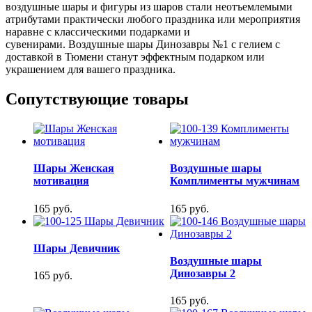
воздушные шары и фигуры из шаров стали неотъемлемыми
атрибутами практически любого праздника или мероприятия
наравне с классическими подарками и
сувенирами. Воздушные шары Динозавры №1 с гелием с
доставкой в Тюмени станут эффектным подарком или
украшением для вашего праздника.
Сопутствующие товары
Шары Женская
Воздушные шары
мотивация
Комплименты мужчинам
165 руб.
165 руб.
Шары Девичник
Воздушные шары
Динозавры 2
165 руб.
165 руб.