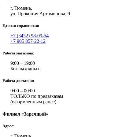
г. Тюмень,
ул. Прокопия Артамонова, 9
Единая справочная:
+7 (3452) 98-09-54
+7 905 857-22-12
Работа магазина:
9:00 – 19:00
Без выходных
Работа доставки:
9:00 – 00:00
ТОЛЬКО по предзаказам
(оформленным ранее).
Филиал «Заречный»
Адрес:
г. Тюмень,