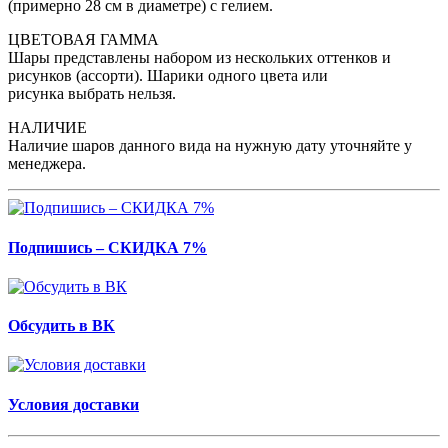
(примерно 28 см в диаметре) с гелием.
ЦВЕТОВАЯ ГАММА
Шары представлены набором из нескольких оттенков и
рисунков (ассорти). Шарики одного цвета или
рисунка выбрать нельзя.
НАЛИЧИЕ
Наличие шаров данного вида на нужную дату уточняйте у
менеджера.
Подпишись – СКИДКА 7%
Обсудить в ВК
Условия доставки