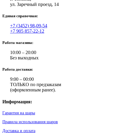
ул. Заречный проезд, 14
Единая справочная:
+7 (3452) 98-09-54
+7 905 857-22-12
Работа магазина:
10:00 – 20:00
Без выходных
Работа доставки:
9:00 – 00:00
ТОЛЬКО по предзаказам
(оформленным ранее).
Информация:
Гарантия на шары
Правила использования шаров
Доставка и оплата