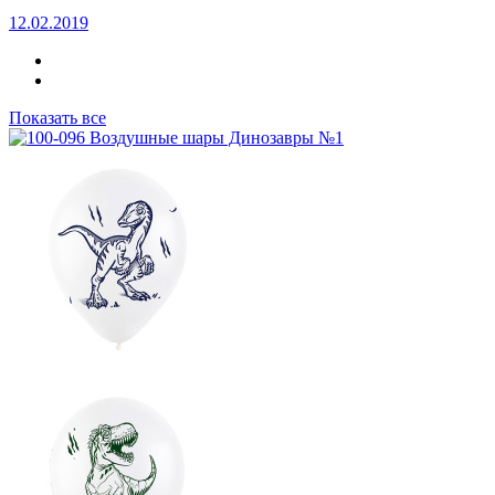
12.02.2019
Показать все