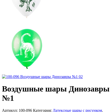
Воздушные шары Динозавры
№1
Артикул:
100-096
Категория:
Латексные шары с рисунком
.