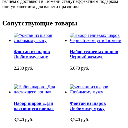
гелием с доставкой в Тюмени станут эффектным подарком
или украшением для вашего праздника.
Сопутствующие товары
Фонтан из шаров
Набор гелиевых шаров
Любимому сыну
Черный жемчуг
2,280 руб.
5,070 руб.
Набор шаров «Для
Фонтан из шаров
настоящего воина»
Любимому мужу
3,240 руб.
3,540 руб.