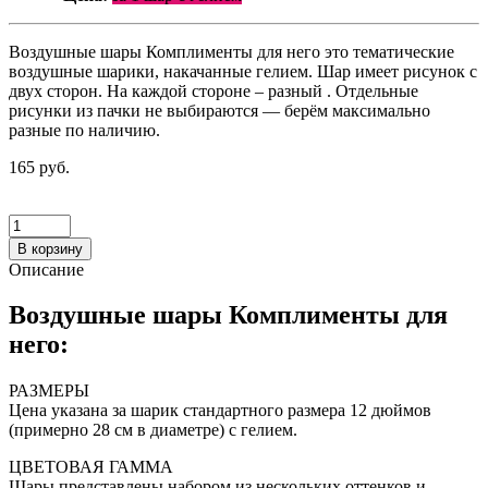
Воздушные шары Комплименты для него это тематические
воздушные шарики, накачанные гелием. Шар имеет рисунок с
двух сторон. На каждой стороне – разный . Отдельные
рисунки из пачки не выбираются — берём максимально
разные по наличию.
165 руб.
В корзину
Описание
Воздушные шары Комплименты для
него:
РАЗМЕРЫ
Цена указана за шарик стандартного размера 12 дюймов
(примерно 28 см в диаметре) с гелием.
ЦВЕТОВАЯ ГАММА
Шары представлены набором из нескольких оттенков и