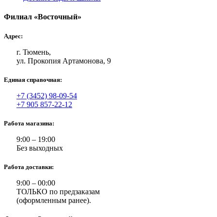
Филиал «Восточный»
Адрес:
г. Тюмень,
ул. Прокопия Артамонова, 9
Единая справочная:
+7 (3452) 98-09-54
+7 905 857-22-12
Работа магазина:
9:00 – 19:00
Без выходных
Работа доставки:
9:00 – 00:00
ТОЛЬКО по предзаказам
(оформленным ранее).