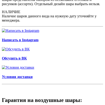
рисунков (ассорти). Отдельный дизайн шара выбрать нельзя.
НАЛИЧИЕ
Наличие шаров данного вида на нужную дату уточняйте у
менеджера.
Написать в Instagram
Обсудить в ВК
Условия доставки
Гарантия на воздушные шары: