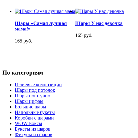
Шары «Самая лучшая
Шары У нас девочка
мама!»
165 руб.
165 руб.
По категориям
Гелиевые композиции
Шары под потолок
Шары поштучно
Шары цифры
Большие шары
Напольные букеты
Коробки с шарами
WOW-Боксы
Букеты из шаров
Фигуры из шаров