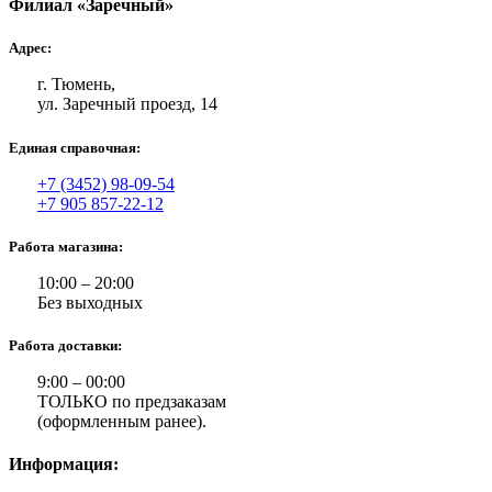
Филиал «Заречный»
Адрес:
г. Тюмень,
ул. Заречный проезд, 14
Единая справочная:
+7 (3452) 98-09-54
+7 905 857-22-12
Работа магазина:
10:00 – 20:00
Без выходных
Работа доставки:
9:00 – 00:00
ТОЛЬКО по предзаказам
(оформленным ранее).
Информация: